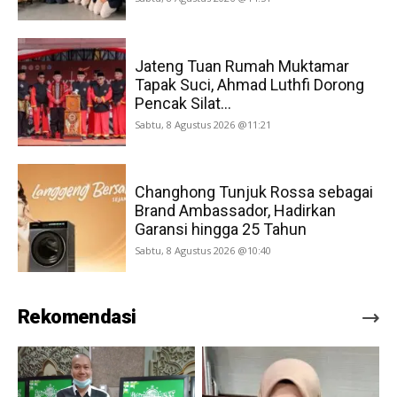
Jateng Tuan Rumah Muktamar
Tapak Suci, Ahmad Luthfi Dorong
Pencak Silat...
Sabtu, 8 Agustus 2026 @11:21
Changhong Tunjuk Rossa sebagai
Brand Ambassador, Hadirkan
Garansi hingga 25 Tahun
Sabtu, 8 Agustus 2026 @10:40
Rekomendasi