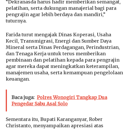
“Dekranasda harus hadir memberikan semangat,
pelatihan, serta dukungan manajerial bagi para
pengrajin agar lebih berdaya dan mandiri,”
tuturnya.
Farida turut mengajak Dinas Koperasi, Usaha
Kecil, Transmigrasi, Energi dan Sumber Daya
Mineral serta Dinas Perdagangan, Perindustrian,
dan Tenaga Kerja untuk terus memberikan
pembinaan dan pelatihan kepada para pengrajin
agar mereka dapat meningkatkan keterampilan,
manajemen usaha, serta kemampuan pengelolaan
keuangan.
Baca juga:
Polres Wonogiri Tangkap Dua
Pengedar Sabu Asal Solo
Sementara itu, Bupati Karanganyar, Rober
Christanto, menyampaikan apresiasi atas