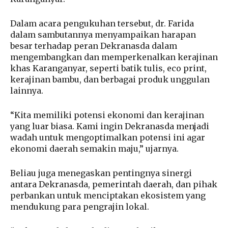
Dalam acara pengukuhan tersebut, dr. Farida
dalam sambutannya menyampaikan harapan
besar terhadap peran Dekranasda dalam
mengembangkan dan memperkenalkan kerajinan
khas Karanganyar, seperti batik tulis, eco print,
kerajinan bambu, dan berbagai produk unggulan
lainnya.
“Kita memiliki potensi ekonomi dan kerajinan
yang luar biasa. Kami ingin Dekranasda menjadi
wadah untuk mengoptimalkan potensi ini agar
ekonomi daerah semakin maju,” ujarnya.
Beliau juga menegaskan pentingnya sinergi
antara Dekranasda, pemerintah daerah, dan pihak
perbankan untuk menciptakan ekosistem yang
mendukung para pengrajin lokal.