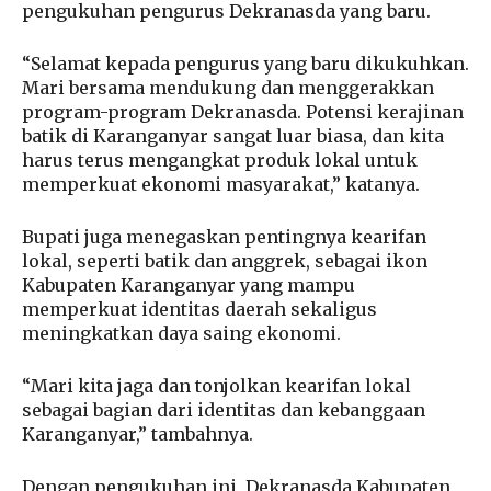
pengukuhan pengurus Dekranasda yang baru.
“Selamat kepada pengurus yang baru dikukuhkan.
Mari bersama mendukung dan menggerakkan
program-program Dekranasda. Potensi kerajinan
batik di Karanganyar sangat luar biasa, dan kita
harus terus mengangkat produk lokal untuk
memperkuat ekonomi masyarakat,” katanya.
Bupati juga menegaskan pentingnya kearifan
lokal, seperti batik dan anggrek, sebagai ikon
Kabupaten Karanganyar yang mampu
memperkuat identitas daerah sekaligus
meningkatkan daya saing ekonomi.
“Mari kita jaga dan tonjolkan kearifan lokal
sebagai bagian dari identitas dan kebanggaan
Karanganyar,” tambahnya.
Dengan pengukuhan ini, Dekranasda Kabupaten