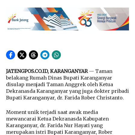
JATENGPOS.CO.ID, KARANGANYAR
— Taman
belakang Rumah Dinas Bupati Karanganyar
disulap menjadi Taman Anggrek oleh Ketua
Dekranasda Karanganyar yang juga dokter pribadi
Bupati Karanganyar, dr. Farida Rober Christanto.
Moment unik terjadi saat awak media
mewancarai Ketua Dekranasda Kabupaten
Karanganyar, dr. Farida Nur Hayati yang
merupakan istri Bupati Karanganyar, Rober