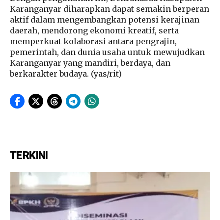
Karanganyar diharapkan dapat semakin berperan
aktif dalam mengembangkan potensi kerajinan
daerah, mendorong ekonomi kreatif, serta
memperkuat kolaborasi antara pengrajin,
pemerintah, dan dunia usaha untuk mewujudkan
Karanganyar yang mandiri, berdaya, dan
berkarakter budaya. (yas/rit)
TERKINI