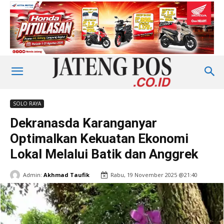
SOLO RAYA
Dekranasda Karanganyar
Optimalkan Kekuatan Ekonomi
Lokal Melalui Batik dan Anggrek
Admin:
Akhmad Taufik
Rabu, 19 November 2025 @21:40