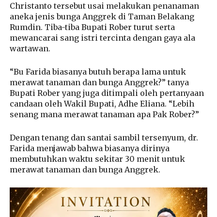
Christanto tersebut usai melakukan penanaman
aneka jenis bunga Anggrek di Taman Belakang
Rumdin. Tiba-tiba Bupati Rober turut serta
mewancarai sang istri tercinta dengan gaya ala
wartawan.
“Bu Farida biasanya butuh berapa lama untuk
merawat tanaman dan bunga Anggrek?” tanya
Bupati Rober yang juga ditimpali oleh pertanyaan
candaan oleh Wakil Bupati, Adhe Eliana. “Lebih
senang mana merawat tanaman apa Pak Rober?”
Dengan tenang dan santai sambil tersenyum, dr.
Farida menjawab bahwa biasanya dirinya
membutuhkan waktu sekitar 30 menit untuk
merawat tanaman dan bunga Anggrek.