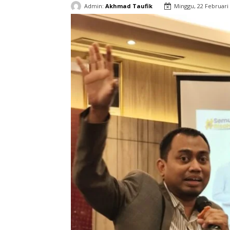
Admin:
Akhmad Taufik
Minggu, 22 Februari