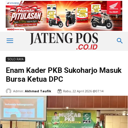
SOLO RAYA
Enam Kader PKB Sukoharjo Masuk
Bursa Ketua DPC
Admin:
Akhmad Taufik
Rabu, 22 April 2026 @07:14