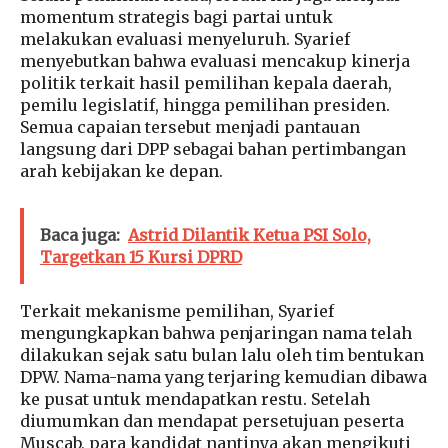
momentum strategis bagi partai untuk
melakukan evaluasi menyeluruh. Syarief
menyebutkan bahwa evaluasi mencakup kinerja
politik terkait hasil pemilihan kepala daerah,
pemilu legislatif, hingga pemilihan presiden.
Semua capaian tersebut menjadi pantauan
langsung dari DPP sebagai bahan pertimbangan
arah kebijakan ke depan.
Baca juga:
Astrid Dilantik Ketua PSI Solo,
Targetkan 15 Kursi DPRD
Terkait mekanisme pemilihan, Syarief
mengungkapkan bahwa penjaringan nama telah
dilakukan sejak satu bulan lalu oleh tim bentukan
DPW. Nama-nama yang terjaring kemudian dibawa
ke pusat untuk mendapatkan restu. Setelah
diumumkan dan mendapat persetujuan peserta
Muscab, para kandidat nantinya akan mengikuti