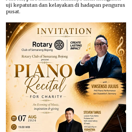
uji kepatutan dan kelayakan di hadapan pengurus
pusat.