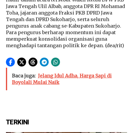
Jawa Tengah Ulil Albab, anggota DPR RI Mohamad
Toha, jajaran anggota Fraksi PKB DPRD Jawa
Tengah dan DPRD Sukoharjo, serta seluruh
pengurus anak cabang se-Kabupaten Sukoharjo.
Para pengurus berharap momentum ini dapat
memperkuat konsolidasi organisasi guna
menghadapi tantangan politik ke depan. (dea/rit)
Baca juga:
Jelang Idul Adha, Harga Sapi di
Boyolali Mulai Naik
TERKINI