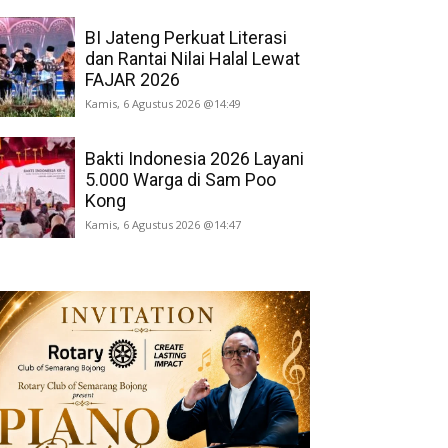
BI Jateng Perkuat Literasi
dan Rantai Nilai Halal Lewat
FAJAR 2026
Kamis, 6 Agustus 2026 @14:49
Bakti Indonesia 2026 Layani
5.000 Warga di Sam Poo
Kong
Kamis, 6 Agustus 2026 @14:47