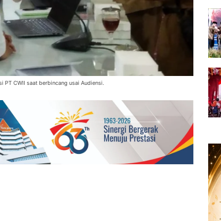
 PT CWII saat berbincang usai Audiensi.