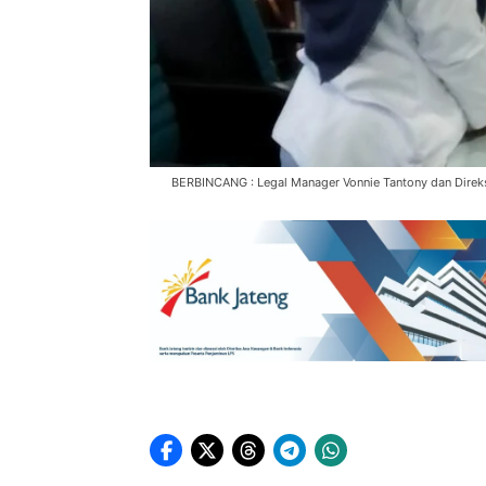
BERBINCANG : Legal Manager Vonnie Tantony dan Direksi