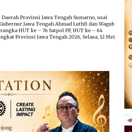
s Daerah Provinsi Jawa Tengah Sumarno, usai
 Gubernur Jawa Tengah Ahmad Luthfi dan Wagub
 rangka HUT ke – 76 Satpol PP, HUT ke – 64
ngkat Provinsi Jawa Tengah 2026, Selasa, 12 Mei