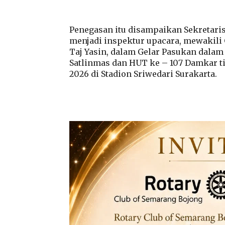
Penegasan itu disampaikan Sekretari
menjadi inspektur upacara, mewakili
Taj Yasin, dalam Gelar Pasukan dalam
Satlinmas dan HUT ke – 107 Damkar ti
2026 di Stadion Sriwedari Surakarta.