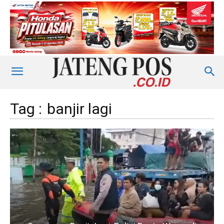
Tag :
banjir lagi