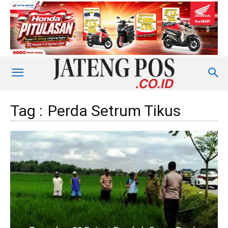
Tag :
Perda Setrum Tikus