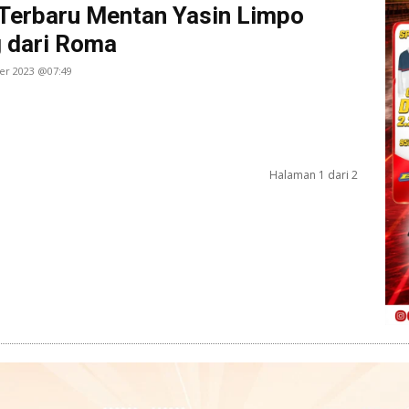
Terbaru Mentan Yasin Limpo
 dari Roma
er 2023 @07:49
Halaman 1 dari 2