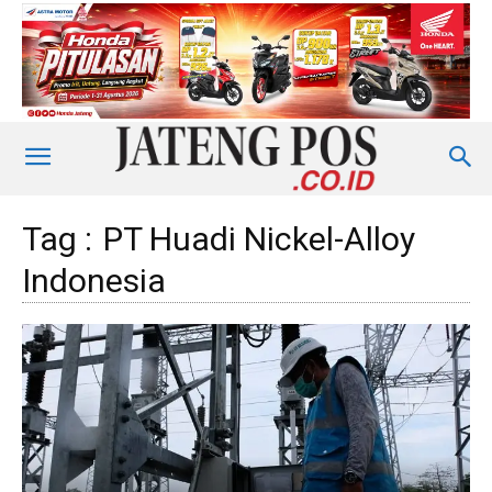
Tag :
PT Huadi Nickel-Alloy
Indonesia