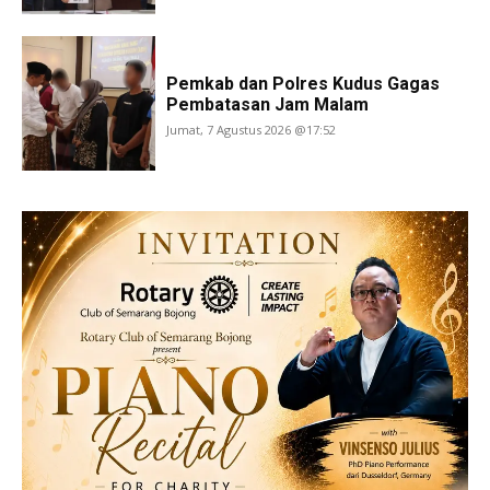
Pemkab dan Polres Kudus Gagas
Pembatasan Jam Malam
Jumat, 7 Agustus 2026 @17:52