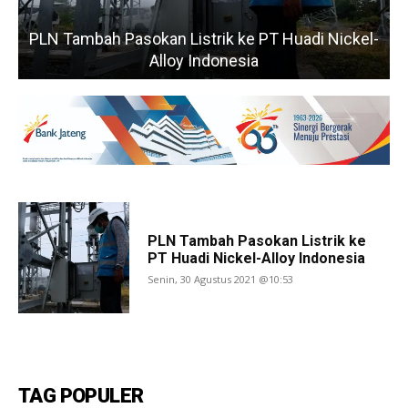
PLN Tambah Pasokan Listrik ke PT Huadi Nickel-
Alloy Indonesia
PLN Tambah Pasokan Listrik ke
PT Huadi Nickel-Alloy Indonesia
Senin, 30 Agustus 2021 @10:53
TAG POPULER