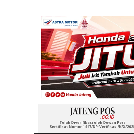
Telah Diverifikasi oleh Dewan Pers
Sertifikat Nomor 1417/DP-Verifikasi/K/X/202