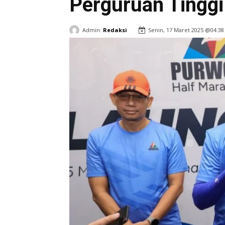
Perguruan Tinggi
Admin:
Redaksi
Senin, 17 Maret 2025 @04:38