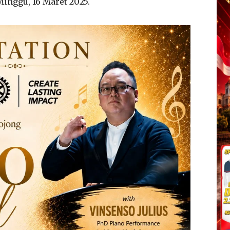
inggu, 16 Maret 2025.