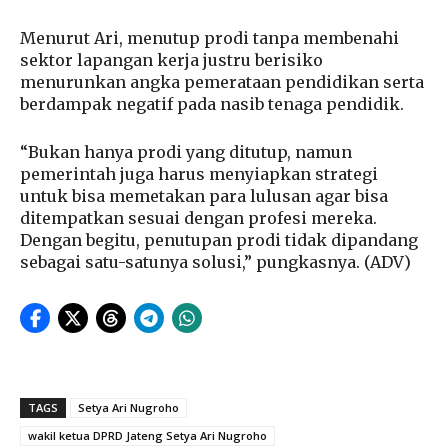
Menurut Ari, menutup prodi tanpa membenahi
sektor lapangan kerja justru berisiko
menurunkan angka pemerataan pendidikan serta
berdampak negatif pada nasib tenaga pendidik.
“Bukan hanya prodi yang ditutup, namun
pemerintah juga harus menyiapkan strategi
untuk bisa memetakan para lulusan agar bisa
ditempatkan sesuai dengan profesi mereka.
Dengan begitu, penutupan prodi tidak dipandang
sebagai satu-satunya solusi,” pungkasnya. (ADV)
TAGS
Setya Ari Nugroho
wakil ketua DPRD Jateng Setya Ari Nugroho