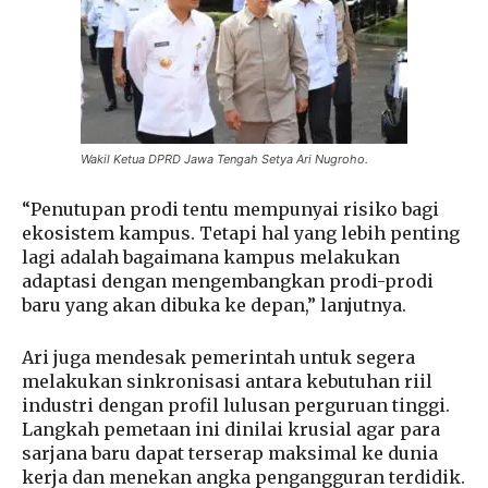
Wakil Ketua DPRD Jawa Tengah Setya Ari Nugroho.
“Penutupan prodi tentu mempunyai risiko bagi
ekosistem kampus. Tetapi hal yang lebih penting
lagi adalah bagaimana kampus melakukan
adaptasi dengan mengembangkan prodi-prodi
baru yang akan dibuka ke depan,” lanjutnya.
Ari juga mendesak pemerintah untuk segera
melakukan sinkronisasi antara kebutuhan riil
industri dengan profil lulusan perguruan tinggi.
Langkah pemetaan ini dinilai krusial agar para
sarjana baru dapat terserap maksimal ke dunia
kerja dan menekan angka pengangguran terdidik.