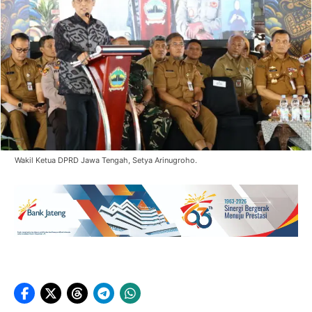
Wakil Ketua DPRD Jawa Tengah, Setya Arinugroho.