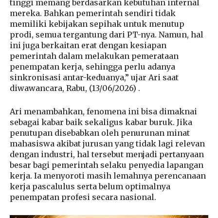
tinggi memang berdasarkan kebutuhan internal
mereka. Bahkan pemerintah sendiri tidak
memiliki kebijakan sepihak untuk menutup
prodi, semua tergantung dari PT-nya. Namun, hal
ini juga berkaitan erat dengan kesiapan
pemerintah dalam melakukan pemerataan
penempatan kerja, sehingga perlu adanya
sinkronisasi antar-keduanya,” ujar Ari saat
diwawancara, Rabu, (13/06/2026) .
Ari menambahkan, fenomena ini bisa dimaknai
sebagai kabar baik sekaligus kabar buruk. Jika
penutupan disebabkan oleh penurunan minat
mahasiswa akibat jurusan yang tidak lagi relevan
dengan industri, hal tersebut menjadi pertanyaan
besar bagi pemerintah selaku penyedia lapangan
kerja. Ia menyoroti masih lemahnya perencanaan
kerja pascalulus serta belum optimalnya
penempatan profesi secara nasional.