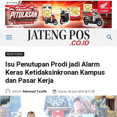
ADVETORIAL
Isu Penutupan Prodi jadi Alarm
Keras Ketidaksinkronan Kampus
dan Pasar Kerja
Admin:
Akhmad Taufik
Selasa, 30 Juni 2026 @11:49