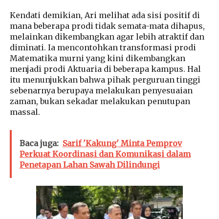
Kendati demikian, Ari melihat ada sisi positif di
mana beberapa prodi tidak semata-mata dihapus,
melainkan dikembangkan agar lebih atraktif dan
diminati. Ia mencontohkan transformasi prodi
Matematika murni yang kini dikembangkan
menjadi prodi Aktuaria di beberapa kampus. Hal
itu menunjukkan bahwa pihak perguruan tinggi
sebenarnya berupaya melakukan penyesuaian
zaman, bukan sekadar melakukan penutupan
massal.
Baca juga:
Sarif 'Kakung' Minta Pemprov
Perkuat Koordinasi dan Komunikasi dalam
Penetapan Lahan Sawah Dilindungi