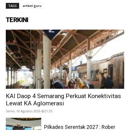
TAGS
artikel guru
TERKINI
KAI Daop 4 Semarang Perkuat Konektivitas
Lewat KA Aglomerasi
Senin, 10 Agustus 2026 @21:35
Pilkades Serentak 2027 : Rober