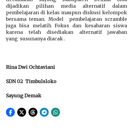
dijadikan pilihan media alternatif dalam
pembelajaran di kelas maupun diskusi kelompok
bersama teman. Model pembelajaran scramble
juga bisa melatih Fokus dan kesabaran siswa
karena telah disediakan alternatif jawaban
yang susunanya diacak .
Rina Dwi Ochtaviani
SDN 02 Timbulsloko
Sayung Demak