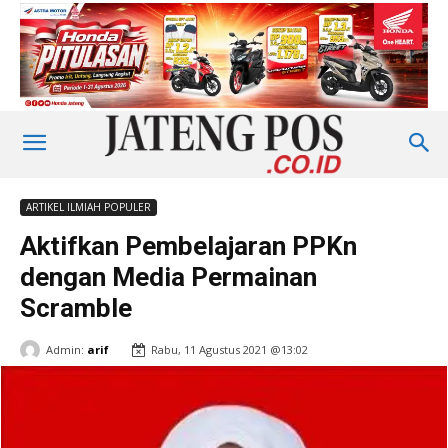
ARTIKEL ILMIAH POPULER
Aktifkan Pembelajaran PPKn
dengan Media Permainan
Scramble
Admin:
arif
Rabu, 11 Agustus 2021 @13:02