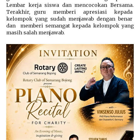
Lembar kerja siswa dan mencocokan Bersama.
Terakhir, guru memberi apresiasi kepada
kelompok yang sudah menjawab dengan benar
dan memberi semangat kepada kelompok yang
masih salah menjawab.