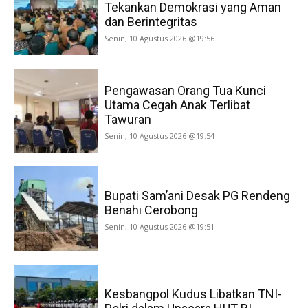
Tekankan Demokrasi yang Aman
dan Berintegritas
Senin, 10 Agustus 2026 @19:56
Pengawasan Orang Tua Kunci
Utama Cegah Anak Terlibat
Tawuran
Senin, 10 Agustus 2026 @19:54
Bupati Sam’ani Desak PG Rendeng
Benahi Cerobong
Senin, 10 Agustus 2026 @19:51
Kesbangpol Kudus Libatkan TNI-