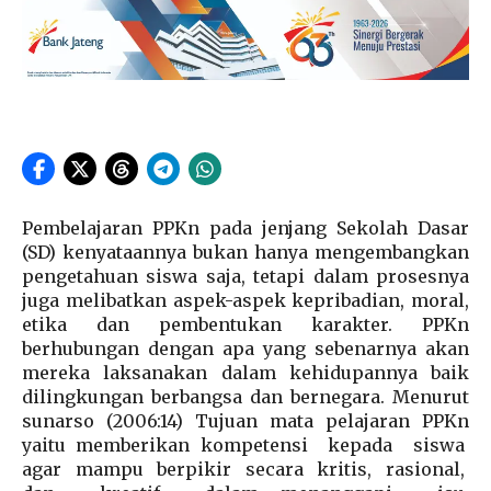
Pembelajaran PPKn pada jenjang Sekolah Dasar
(SD) kenyataannya bukan hanya mengembangkan
pengetahuan siswa saja, tetapi dalam prosesnya
juga melibatkan aspek-aspek kepribadian, moral,
etika dan pembentukan karakter. PPKn
berhubungan dengan apa yang sebenarnya akan
mereka laksanakan dalam kehidupannya baik
dilingkungan berbangsa dan bernegara. Menurut
sunarso (2006:14) Tujuan mata pelajaran PPKn
yaitu memberikan kompetensi kepada siswa
agar mampu berpikir secara kritis, rasional,