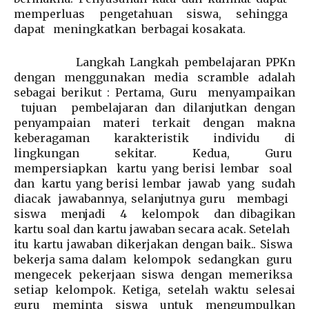
memperluas pengetahuan siswa, sehingga
dapat meningkatkan berbagai kosakata.
Langkah Langkah pembelajaran PPKn
dengan menggunakan media scramble adalah
sebagai berikut : Pertama, Guru menyampaikan
tujuan pembelajaran dan dilanjutkan dengan
penyampaian materi terkait dengan makna
keberagaman karakteristik individu di
lingkungan sekitar. Kedua, Guru
mempersiapkan kartu yang berisi lembar soal
dan kartu yang berisi lembar jawab yang sudah
diacak jawabannya, selanjutnya guru membagi
siswa menjadi 4 kelompok dan dibagikan
kartu soal dan kartu jawaban secara acak. Setelah
itu kartu jawaban dikerjakan dengan baik.. Siswa
bekerja sama dalam kelompok sedangkan guru
mengecek pekerjaan siswa dengan memeriksa
setiap kelompok. Ketiga, setelah waktu selesai
guru meminta siswa untuk mengumpulkan