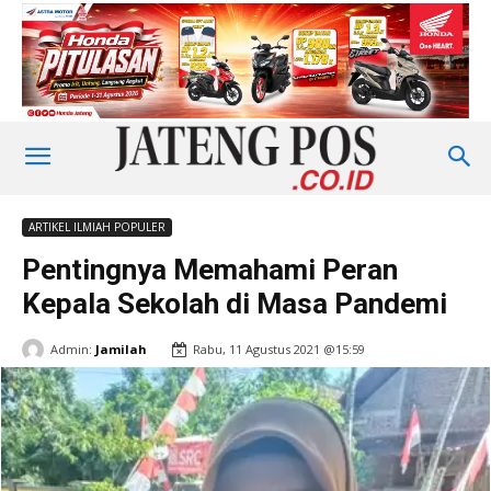
ARTIKEL ILMIAH POPULER
Pentingnya Memahami Peran
Kepala Sekolah di Masa Pandemi
Admin:
Jamilah
Rabu, 11 Agustus 2021 @15:59