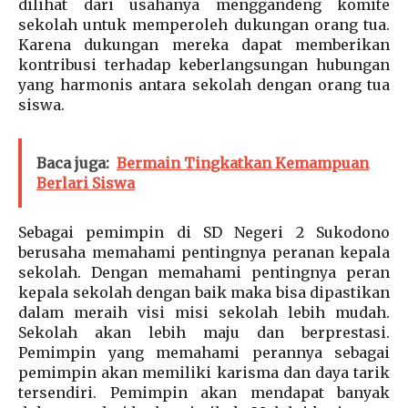
dilihat dari usahanya menggandeng komite
sekolah untuk memperoleh dukungan orang tua.
Karena dukungan mereka dapat memberikan
kontribusi terhadap keberlangsungan hubungan
yang harmonis antara sekolah dengan orang tua
siswa.
Baca juga:
Bermain Tingkatkan Kemampuan
Berlari Siswa
Sebagai pemimpin di SD Negeri 2 Sukodono
berusaha memahami pentingnya peranan kepala
sekolah. Dengan memahami pentingnya peran
kepala sekolah dengan baik maka bisa dipastikan
dalam meraih visi misi sekolah lebih mudah.
Sekolah akan lebih maju dan berprestasi.
Pemimpin yang memahami perannya sebagai
pemimpin akan memiliki karisma dan daya tarik
tersendiri. Pemimpin akan mendapat banyak