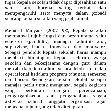
tugas kepala sekolah tidak dapat dipisahkan satu
sama lain, karena saling terkait dan
mempengaruhi serta menyatu dalam pribadi
seorang kepala sekolah yang profesional.
Menurut Mulyasa (2007: 98), kepala sekolah
mempunyai tujuh fungsi dan peran utama, yaitu
educator (pendidik), manager, administrator,
supervisor, leader, innovator dan motivator.
Sebagai pendidik kepala sekolah harus mampu
memberi bimbingan kepada seluruh warga
sekolah dan bekerjasama dengan guru dalam
menjabarkan kurikulum secara lebih rinci dan
operasional kedalam program tahunan, semester
dan harian. Sedangkan kepala sekolah sebagai
manajer perlu untuk menguasai segala kegiatan
yang berkaitan dengan perencanaan,
pengorganisasian dan pengendalian segala
aktivitas seluruh anggota organisasi agar
mencapai tujuan yang telah ditetapkan