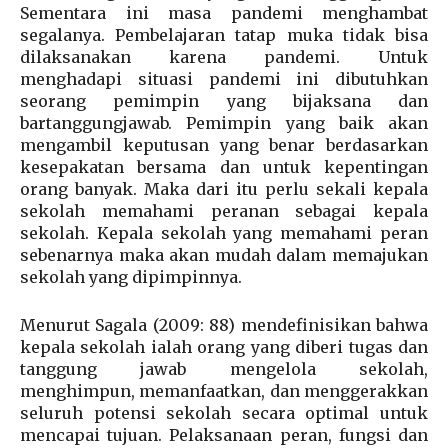
Sementara ini masa pandemi menghambat
segalanya. Pembelajaran tatap muka tidak bisa
dilaksanakan karena pandemi. Untuk
menghadapi situasi pandemi ini dibutuhkan
seorang pemimpin yang bijaksana dan
bartanggungjawab. Pemimpin yang baik akan
mengambil keputusan yang benar berdasarkan
kesepakatan bersama dan untuk kepentingan
orang banyak. Maka dari itu perlu sekali kepala
sekolah memahami peranan sebagai kepala
sekolah. Kepala sekolah yang memahami peran
sebenarnya maka akan mudah dalam memajukan
sekolah yang dipimpinnya.
Menurut Sagala (2009: 88) mendefinisikan bahwa
kepala sekolah ialah orang yang diberi tugas dan
tanggung jawab mengelola sekolah,
menghimpun, memanfaatkan, dan menggerakkan
seluruh potensi sekolah secara optimal untuk
mencapai tujuan. Pelaksanaan peran, fungsi dan