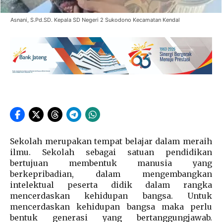
Asnani, S.Pd.SD. Kepala SD Negeri 2 Sukodono Kecamatan Kendal
Sekolah merupakan tempat belajar dalam meraih
ilmu. Sekolah sebagai satuan pendidikan
bertujuan membentuk manusia yang
berkepribadian, dalam mengembangkan
intelektual peserta didik dalam rangka
mencerdaskan kehidupan bangsa. Untuk
mencerdaskan kehidupan bangsa maka perlu
bentuk generasi yang bertanggungjawab.