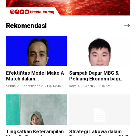
Rekomendasi
Efektifitas Model Make A
Sampah Dapur MBG &
Match dalam...
Peluang Ekonomi bagi...
Senin, 20 September 2021 @14:44
Kamis, 16 April 2026 @22:00
Tingkatkan Keterampilan
Strategi Lakowa dalam