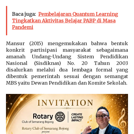
Baca juga:
Pembelajaran Quantum Learning
Tingkatkan Aktivitas Belajar PABP di Masa
Pandemi
Mansur (2015) mengemukakan bahwa bentuk
konkrit partisipasi masyarakat sebagaimana
amanah Undang-Undang Sistem Pendidikan
Nasional (Sisdiknas) No. 20 Tahun 2003
disalurkan melalui dua lembaga formal yang
dibentuk pemerintah sesuai dengan semangat
MBS yaitu Dewan Pendidikan dan Komite Sekolah.