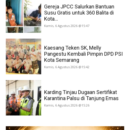
Gereja JPCC Salurkan Bantuan
Susu Gratis untuk 360 Balita di
Kota...
Kamis, 6 Agustus 2026 @15:47
Kaesang Teken SK, Melly
Pangestu Kembali Pimpin DPD PSI
Kota Semarang
Kamis, 6 Agustus 2026 @15:42
Karding Tinjau Dugaan Sertifikat
Karantina Palsu di Tanjung Emas
Kamis, 6 Agustus 2026 @15:26