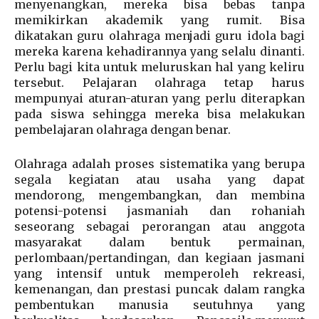
menyenangkan, mereka bisa bebas tanpa
memikirkan akademik yang rumit. Bisa
dikatakan guru olahraga menjadi guru idola bagi
mereka karena kehadirannya yang selalu dinanti.
Perlu bagi kita untuk meluruskan hal yang keliru
tersebut. Pelajaran olahraga tetap harus
mempunyai aturan-aturan yang perlu diterapkan
pada siswa sehingga mereka bisa melakukan
pembelajaran olahraga dengan benar.
Olahraga adalah proses sistematika yang berupa
segala kegiatan atau usaha yang dapat
mendorong, mengembangkan, dan membina
potensi-potensi jasmaniah dan rohaniah
seseorang sebagai perorangan atau anggota
masyarakat dalam bentuk permainan,
perlombaan/pertandingan, dan kegiaan jasmani
yang intensif untuk memperoleh rekreasi,
kemenangan, dan prestasi puncak dalam rangka
pembentukan manusia seutuhnya yang