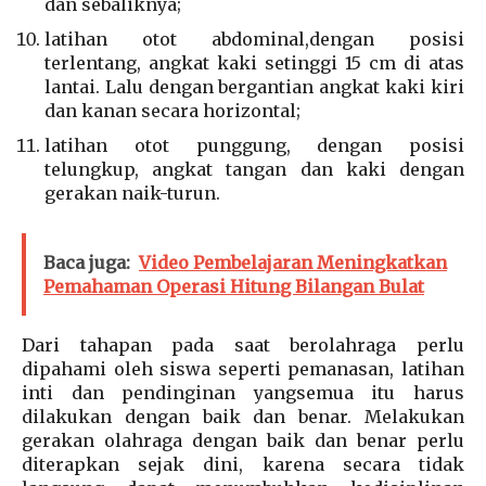
dan sebaliknya;
latihan otot abdominal,dengan posisi
terlentang, angkat kaki setinggi 15 cm di atas
lantai. Lalu dengan bergantian angkat kaki kiri
dan kanan secara horizontal;
latihan otot punggung, dengan posisi
telungkup, angkat tangan dan kaki dengan
gerakan naik-turun.
Baca juga:
Video Pembelajaran Meningkatkan
Pemahaman Operasi Hitung Bilangan Bulat
Dari tahapan pada saat berolahraga perlu
dipahami oleh siswa seperti pemanasan, latihan
inti dan pendinginan yangsemua itu harus
dilakukan dengan baik dan benar. Melakukan
gerakan olahraga dengan baik dan benar perlu
diterapkan sejak dini, karena secara tidak