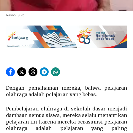
Rasno, S.Pd
Dengan pemahaman mereka, bahwa pelajaran
olahraga adalah pelajaran yang bebas.
Pembelajaran olahraga di sekolah dasar menjadi
dambaan semua siswa, mereka selalu menantikan
pelajaran ini karena mereka berasumsi pelajaran
olahraga adalah pelajaran yang paling