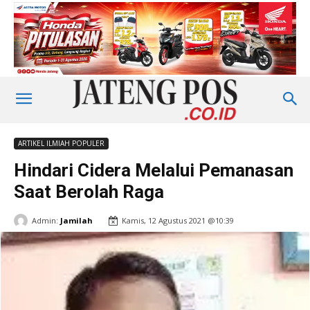
ARTIKEL ILMIAH POPULER
Hindari Cidera Melalui Pemanasan
Saat Berolah Raga
Admin:
Jamilah
Kamis, 12 Agustus 2021 @10:39