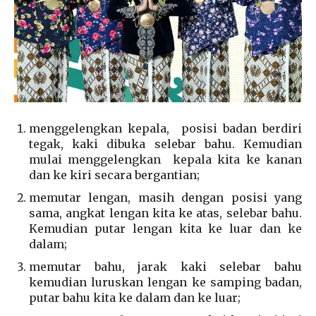
menggelengkan kepala, posisi badan berdiri
tegak, kaki dibuka selebar bahu. Kemudian
mulai menggelengkan kepala kita ke kanan
dan ke kiri secara bergantian;
memutar lengan, masih dengan posisi yang
sama, angkat lengan kita ke atas, selebar bahu.
Kemudian putar lengan kita ke luar dan ke
dalam;
memutar bahu, jarak kaki selebar bahu
kemudian luruskan lengan ke samping badan,
putar bahu kita ke dalam dan ke luar;