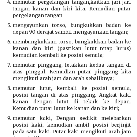
memutar pergelangan tangan,kaitkan jari-jari
tangan kanan dan kiri kita. Kemudian putar
pergelangan tangan;
mengayunkan torso, bungkukkan badan ke
depan 90 derajat sambil mengayunkan tangan;
membungkukkan torso, bungkukkan badan ke
kanan dan kiri (pastikan lutut tetap lurus)
kemudian kembali ke posisi semula;
memutar pinggang, letakkan kedua tangan di
atas pinggul. Kemudian putar pinggang kita
mengikuti arah jam dan arah sebaliknya;
memutar lutut, kembali ke posisi semula,
posisi tangan di atas pinggang. Angkat kaki
kanan dengan lutut di tekuk ke depan.
Kemudian putar lutut ke kanan dan ke kiri;
memutar kaki, Dengan sedikit melebarkan
posisi kaki, kemudian ambil posisi berjinjit
pada satu kaki. Putar kaki mengikuti arah jam