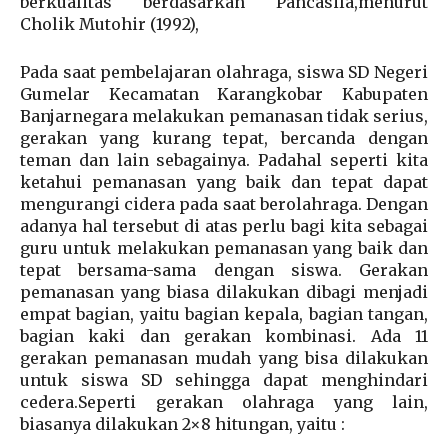
berkualitas berdasarkan Pancasila,menurut
Cholik Mutohir (1992),
Pada saat pembelajaran olahraga, siswa SD Negeri
Gumelar Kecamatan Karangkobar Kabupaten
Banjarnegara melakukan pemanasan tidak serius,
gerakan yang kurang tepat, bercanda dengan
teman dan lain sebagainya. Padahal seperti kita
ketahui pemanasan yang baik dan tepat dapat
mengurangi cidera pada saat berolahraga. Dengan
adanya hal tersebut di atas perlu bagi kita sebagai
guru untuk melakukan pemanasan yang baik dan
tepat bersama-sama dengan siswa. Gerakan
pemanasan yang biasa dilakukan dibagi menjadi
empat bagian, yaitu bagian kepala, bagian tangan,
bagian kaki dan gerakan kombinasi. Ada 11
gerakan pemanasan mudah yang bisa dilakukan
untuk siswa SD sehingga dapat menghindari
cedera.Seperti gerakan olahraga yang lain,
biasanya dilakukan 2×8 hitungan, yaitu :