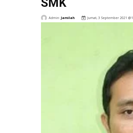
SMK
Admin:
Jamilah
Jumat, 3 September 2021 @1