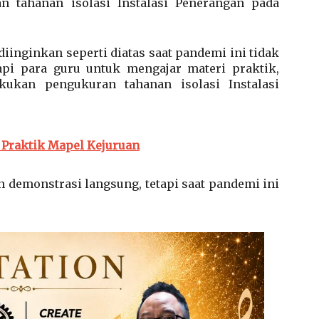
 tahanan isolasi Instalasi Penerangan pada
inginkan seperti diatas saat pandemi ini tidak
pi para guru untuk mengajar materi praktik,
kukan pengukuran tahanan isolasi Instalasi
 Praktik Mapel Kejuruan
 demonstrasi langsung, tetapi saat pandemi ini