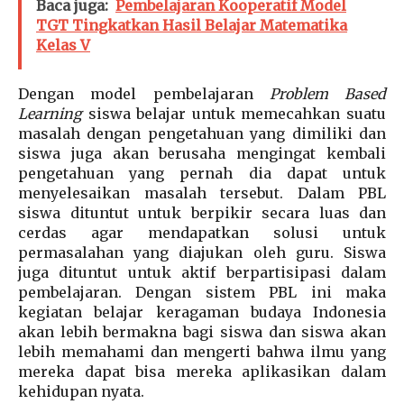
Baca juga:
Pembelajaran Kooperatif Model
TGT Tingkatkan Hasil Belajar Matematika
Kelas V
Dengan model pembelajaran
Problem Based
Learning
siswa belajar untuk memecahkan suatu
masalah dengan pengetahuan yang dimiliki dan
siswa juga akan berusaha mengingat kembali
pengetahuan yang pernah dia dapat untuk
menyelesaikan masalah tersebut. Dalam PBL
siswa dituntut untuk berpikir secara luas dan
cerdas agar mendapatkan solusi untuk
permasalahan yang diajukan oleh guru. Siswa
juga dituntut untuk aktif berpartisipasi dalam
pembelajaran. Dengan sistem PBL ini maka
kegiatan belajar keragaman budaya Indonesia
akan lebih bermakna bagi siswa dan siswa akan
lebih memahami dan mengerti bahwa ilmu yang
mereka dapat bisa mereka aplikasikan dalam
kehidupan nyata.