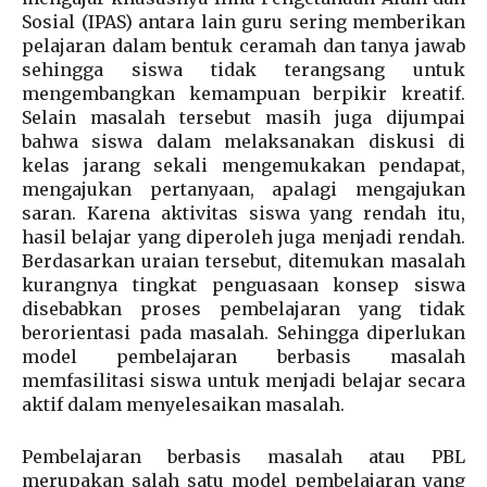
Sosial (IPAS) antara lain guru sering memberikan
pelajaran dalam bentuk ceramah dan tanya jawab
sehingga siswa tidak terangsang untuk
mengembangkan kemampuan berpikir kreatif.
Selain masalah tersebut masih juga dijumpai
bahwa siswa dalam melaksanakan diskusi di
kelas jarang sekali mengemukakan pendapat,
mengajukan pertanyaan, apalagi mengajukan
saran. Karena aktivitas siswa yang rendah itu,
hasil belajar yang diperoleh juga menjadi rendah.
Berdasarkan uraian tersebut, ditemukan masalah
kurangnya tingkat penguasaan konsep siswa
disebabkan proses pembelajaran yang tidak
berorientasi pada masalah. Sehingga diperlukan
model pembelajaran berbasis masalah
memfasilitasi siswa untuk menjadi belajar secara
aktif dalam menyelesaikan masalah.
Pembelajaran berbasis masalah atau PBL
merupakan salah satu model pembelajaran yang