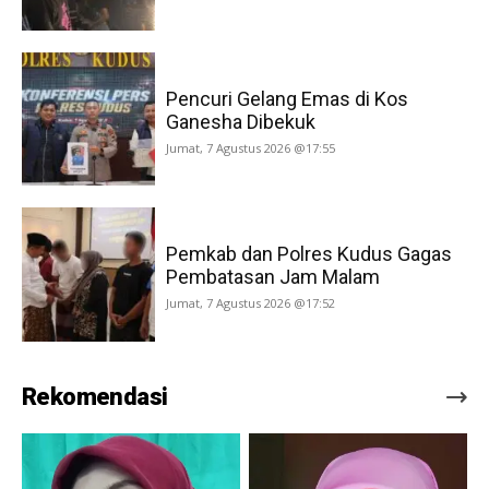
Pencuri Gelang Emas di Kos
Ganesha Dibekuk
Jumat, 7 Agustus 2026 @17:55
Pemkab dan Polres Kudus Gagas
Pembatasan Jam Malam
Jumat, 7 Agustus 2026 @17:52
Rekomendasi