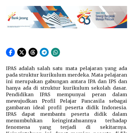
IPAS adalah salah satu mata pelajaran yang ada
pada struktur kurikulum merdeka. Mata pelajaran
ini merupakan gabungan antara IPA dan IPS dan
hanya ada di struktur kurikulum sekolah dasar.
Pendidikan IPAS mempunyai peran dalam
mewujudkan Profil Pelajar Pancasila sebagai
gambaran ideal profil peserta didik Indonesia.
IPAS dapat membantu peserta didik dalam
menumbuhkan keingintahuannya terhadap
fenomena yang terjadi di sekitarnya.