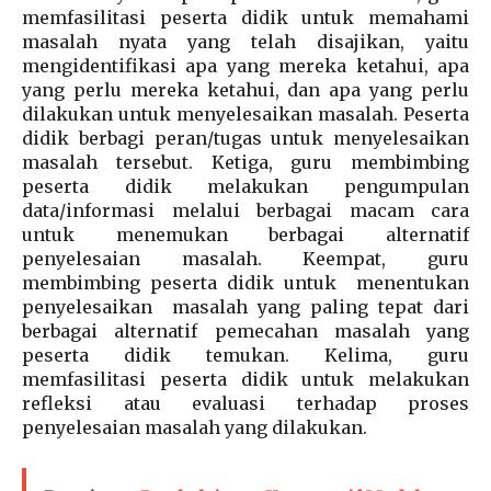
memfasilitasi peserta didik untuk memahami
masalah nyata yang telah disajikan, yaitu
mengidentifikasi apa yang mereka ketahui, apa
yang perlu mereka ketahui, dan apa yang perlu
dilakukan untuk menyelesaikan masalah. Peserta
didik berbagi peran/tugas untuk menyelesaikan
masalah tersebut. Ketiga, guru membimbing
peserta didik melakukan pengumpulan
data/informasi melalui berbagai macam cara
untuk menemukan berbagai alternatif
penyelesaian masalah. Keempat, guru
membimbing peserta didik untuk menentukan
penyelesaikan masalah yang paling tepat dari
berbagai alternatif pemecahan masalah yang
peserta didik temukan. Kelima, guru
memfasilitasi peserta didik untuk melakukan
refleksi atau evaluasi terhadap proses
penyelesaian masalah yang dilakukan.