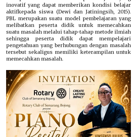
inovatif yang dapat memberikan kondisi belajar
aktifkepada siswa (Dewi dan Jatiningsih, 2015).
PBL merupakan suatu model pembelajaran yang
melibatkan peserta didik untuk memecahkan
suatu masalah melalui tahap-tahap metode ilmiah
sehingga peserta didik dapat mempelajari
pengetahuan yang berhubungan dengan masalah
tersebut sekaligus memiliki keterampilan untuk
memecahkan masalah.