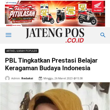
ARTIKEL ILMIAH POPULER
PBL Tingkatkan Prestasi Belajar
Keragaman Budaya Indonesia
Admin:
Redaksi
Minggu, 26 Maret 2023 @15:38