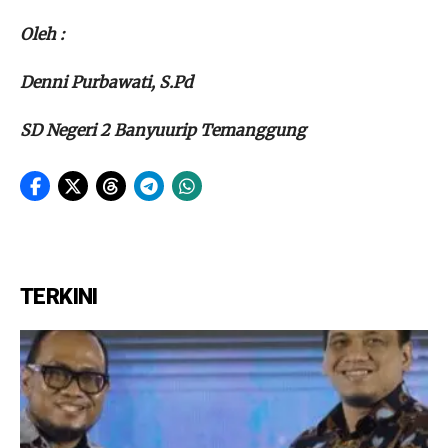
Oleh :
Denni Purbawati, S.Pd
SD Negeri 2 Banyuurip Temanggung
TERKINI