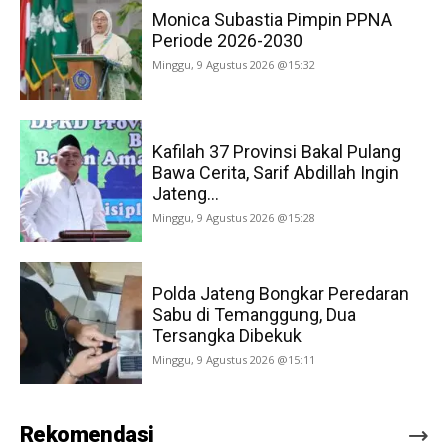
Monica Subastia Pimpin PPNA
Periode 2026-2030
Minggu, 9 Agustus 2026 @15:32
Kafilah 37 Provinsi Bakal Pulang
Bawa Cerita, Sarif Abdillah Ingin
Jateng...
Minggu, 9 Agustus 2026 @15:28
Polda Jateng Bongkar Peredaran
Sabu di Temanggung, Dua
Tersangka Dibekuk
Minggu, 9 Agustus 2026 @15:11
Rekomendasi