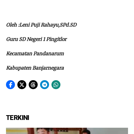
Oleh :Leni Puji Rahayu,SPd.SD
Guru SD Negeri 1 Pingitlor
Kecamatan Pandanarum
Kabupaten Banjarnegara
TERKINI