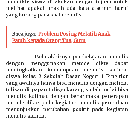
mendikte siswa dilakukan dengan tujuan untuk
melihat apakah masih ada kata ataupun huruf
yang kurang pada saat menulis.
Baca juga:
Problem Posing Melatih Anak
Patuh kepada Orang Tua, Guru
Pada akhirnya pembelajaran menulis
dengan menggunakan metode dikte dapat
meningkatkan kemampuan menulis kalimat
siswa kelas 2 Sekolah Dasar Negeri 1 Pingitlor
yang awalnya hanya bisa menulis dengan melihat
tulisan di papan tulis,sekarang sudah mulai bisa
menulis kalimat dengan benar,maka penerapan
metode dikte pada kegiatan menulis permulaan
menunjukkan perubahan positif pada kegiatan
menulis kalimat