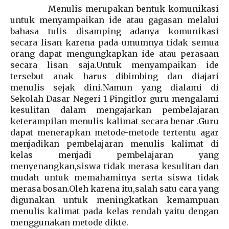
Menulis merupakan bentuk komunikasi
untuk menyampaikan ide atau gagasan melalui
bahasa tulis disamping adanya komunikasi
secara lisan karena pada umumnya tidak semua
orang dapat mengungkapkan ide atau perasaan
secara lisan saja.Untuk menyampaikan ide
tersebut anak harus dibimbing dan diajari
menulis sejak dini.Namun yang dialami di
Sekolah Dasar Negeri 1 Pingitlor guru mengalami
kesulitan dalam mengajarkan pembelajaran
keterampilan menulis kalimat secara benar .Guru
dapat menerapkan metode-metode tertentu agar
menjadikan pembelajaran menulis kalimat di
kelas menjadi pembelajaran yang
menyenangkan,siswa tidak merasa kesulitan dan
mudah untuk memahaminya serta siswa tidak
merasa bosan.Oleh karena itu,salah satu cara yang
digunakan untuk meningkatkan kemampuan
menulis kalimat pada kelas rendah yaitu dengan
menggunakan metode dikte.