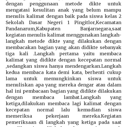
dengan penggunaan metode dikte untuk
mengatasi kesulitan anak yang belum mampu
menulis kalimat dengan baik pada siswa kelas 2
Sekolah Dasar Negeri 1 Pingitlor,Kecamatan
Pandanarum,Kabupaten Banjarnegara,saat
kegiatan menulis kalimat menggunakan langkah-
langkah metode dikte yang dilakukan dengan
membacakan bagian yang akan didikte sebanyak
tiga kali .Langkah pertama yaitu membaca
kalimat yang didikte dengan kecepatan normal
,sedangkan siswa hanya mendengarkan.Langkah
kedua membaca kata demi kata, berhenti cukup
lama untuk memungkinkan siswa untuk
menuliskan apa yang mereka dengar atau dalam
hal ini pembacaan bagian yang didikte dilakukan
dengan membaca lambat.Langkah yang
ketiga,dilakukan membaca lagi kalimat dengan
kecepatan normal lalu kemudian siswa
memeriksa pekerjaan mereka.Kegiatan
pemeriksaan di langkah yang ketiga pada saat