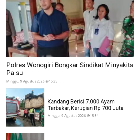
Polres Wonogiri Bongkar Sindikat Minyakita
Palsu
Minggu, 9 Agustus 2026 @15:35
Kandang Berisi 7.000 Ayam
Terbakar, Kerugian Rp 700 Juta
Minggu, 9 Agustus 2026 @15:34