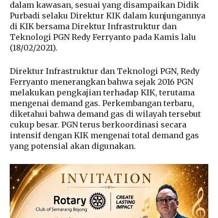
dalam kawasan, sesuai yang disampaikan Didik
Purbadi selaku Direktur KIK dalam kunjungannya
di KIK bersama Direktur Infrastruktur dan
Teknologi PGN Redy Ferryanto pada Kamis lalu
(18/02/2021).
Direktur Infrastruktur dan Teknologi PGN, Redy
Ferryanto menerangkan bahwa sejak 2016 PGN
melakukan pengkajian terhadap KIK, terutama
mengenai demand gas. Perkembangan terbaru,
diketahui bahwa demand gas di wilayah tersebut
cukup besar. PGN terus berkoordinasi secara
intensif dengan KIK mengenai total demand gas
yang potensial akan digunakan.