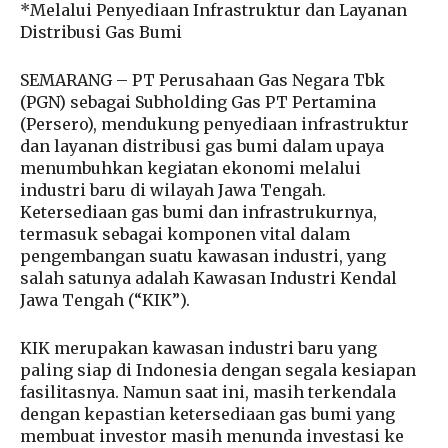
*Melalui Penyediaan Infrastruktur dan Layanan
Distribusi Gas Bumi
SEMARANG – PT Perusahaan Gas Negara Tbk
(PGN) sebagai Subholding Gas PT Pertamina
(Persero), mendukung penyediaan infrastruktur
dan layanan distribusi gas bumi dalam upaya
menumbuhkan kegiatan ekonomi melalui
industri baru di wilayah Jawa Tengah.
Ketersediaan gas bumi dan infrastrukurnya,
termasuk sebagai komponen vital dalam
pengembangan suatu kawasan industri, yang
salah satunya adalah Kawasan Industri Kendal
Jawa Tengah (“KIK”).
KIK merupakan kawasan industri baru yang
paling siap di Indonesia dengan segala kesiapan
fasilitasnya. Namun saat ini, masih terkendala
dengan kepastian ketersediaan gas bumi yang
membuat investor masih menunda investasi ke