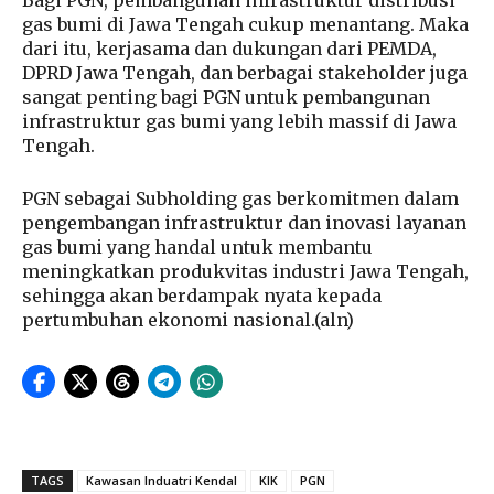
Bagi PGN, pembangunan infrastruktur distribusi
gas bumi di Jawa Tengah cukup menantang. Maka
dari itu, kerjasama dan dukungan dari PEMDA,
DPRD Jawa Tengah, dan berbagai stakeholder juga
sangat penting bagi PGN untuk pembangunan
infrastruktur gas bumi yang lebih massif di Jawa
Tengah.
PGN sebagai Subholding gas berkomitmen dalam
pengembangan infrastruktur dan inovasi layanan
gas bumi yang handal untuk membantu
meningkatkan produkvitas industri Jawa Tengah,
sehingga akan berdampak nyata kepada
pertumbuhan ekonomi nasional.(aln)
TAGS
Kawasan Induatri Kendal
KIK
PGN