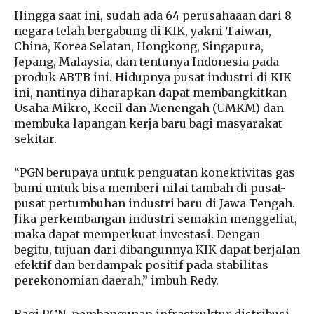
Hingga saat ini, sudah ada 64 perusahaaan dari 8
negara telah bergabung di KIK, yakni Taiwan,
China, Korea Selatan, Hongkong, Singapura,
Jepang, Malaysia, dan tentunya Indonesia pada
produk ABTB ini. Hidupnya pusat industri di KIK
ini, nantinya diharapkan dapat membangkitkan
Usaha Mikro, Kecil dan Menengah (UMKM) dan
membuka lapangan kerja baru bagi masyarakat
sekitar.
“PGN berupaya untuk penguatan konektivitas gas
bumi untuk bisa memberi nilai tambah di pusat-
pusat pertumbuhan industri baru di Jawa Tengah.
Jika perkembangan industri semakin menggeliat,
maka dapat memperkuat investasi. Dengan
begitu, tujuan dari dibangunnya KIK dapat berjalan
efektif dan berdampak positif pada stabilitas
perekonomian daerah,” imbuh Redy.