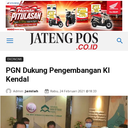
EKONOMI
PGN Dukung Pengembangan KI
Kendal
Admin:
Jamilah
Rabu, 24 Februari 2021 @18:33