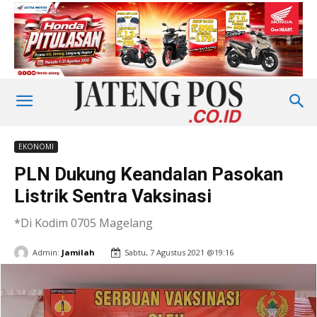
EKONOMI
PLN Dukung Keandalan Pasokan
Listrik Sentra Vaksinasi
*Di Kodim 0705 Magelang
Admin:
Jamilah
Sabtu, 7 Agustus 2021 @19:16