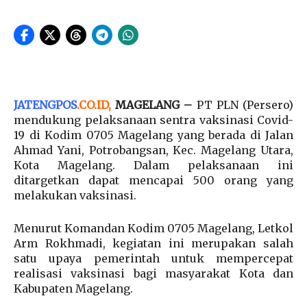
JATENGPOS
.
CO.ID
,
MAGELANG –
PT PLN (Persero)
mendukung pelaksanaan sentra vaksinasi Covid-
19 di Kodim 0705 Magelang yang berada di Jalan
Ahmad Yani, Potrobangsan, Kec. Magelang Utara,
Kota Magelang. Dalam pelaksanaan ini
ditargetkan dapat mencapai 500 orang yang
melakukan vaksinasi.
Menurut Komandan Kodim 0705 Magelang, Letkol
Arm Rokhmadi, kegiatan ini merupakan salah
satu upaya pemerintah untuk mempercepat
realisasi vaksinasi bagi masyarakat Kota dan
Kabupaten Magelang.