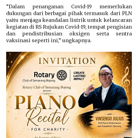
“Dalam penanganan Covid-19 memerlukan
dukungan dari berbagai pihak termasuk dari PLN
yaitu menjaga keandalan listrik untuk kelancaran
kegiatan di RS Rujukan Covid-19, tempat pengisian
dan pendistribusian oksigen serta sentra
vaksinasi seperti ini,” ungkapnya.