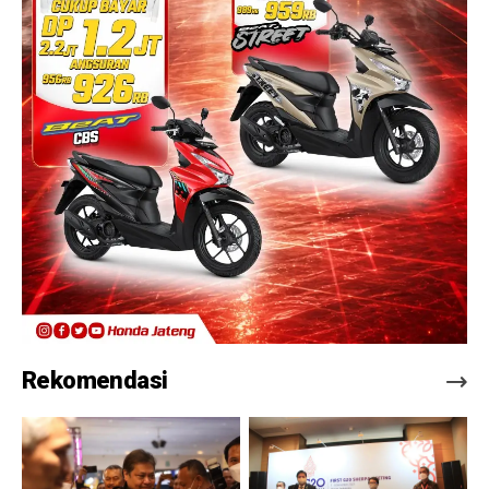
Rekomendasi