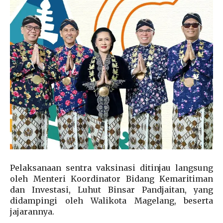
Pelaksanaan sentra vaksinasi ditinjau langsung
oleh Menteri Koordinator Bidang Kemaritiman
dan Investasi, Luhut Binsar Pandjaitan, yang
didampingi oleh Walikota Magelang, beserta
jajarannya.