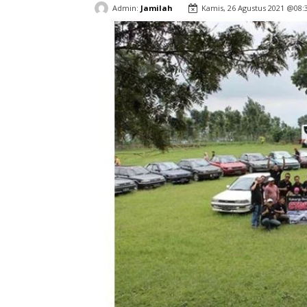
Admin:
Jamilah
Kamis, 26 Agustus 2021 @08: