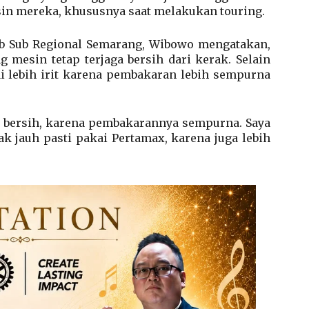
in mereka, khususnya saat melakukan touring.
 Sub Regional Semarang, Wibowo mengatakan,
mesin tetap terjaga bersih dari kerak. Selain
ai lebih irit karena pembakaran lebih sempurna
ih bersih, karena pembakarannya sempurna. Saya
k jauh pasti pakai Pertamax, karena juga lebih