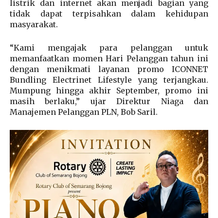
listrik dan internet akan menjadi bagian yang
tidak dapat terpisahkan dalam kehidupan
masyarakat.
“Kami mengajak para pelanggan untuk
memanfaatkan momen Hari Pelanggan tahun ini
dengan menikmati layanan promo ICONNET
Bundling Electrinet Lifestyle yang terjangkau.
Mumpung hingga akhir September, promo ini
masih berlaku,” ujar Direktur Niaga dan
Manajemen Pelanggan PLN, Bob Saril.