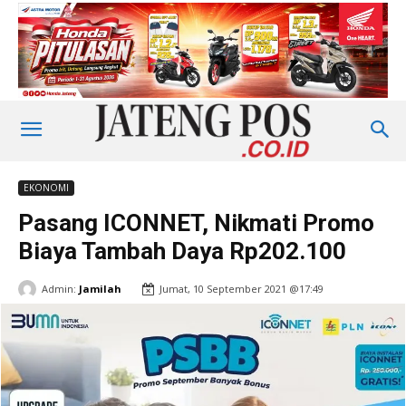
EKONOMI
Pasang ICONNET, Nikmati Promo
Biaya Tambah Daya Rp202.100
Admin:
Jamilah
Jumat, 10 September 2021 @17:49