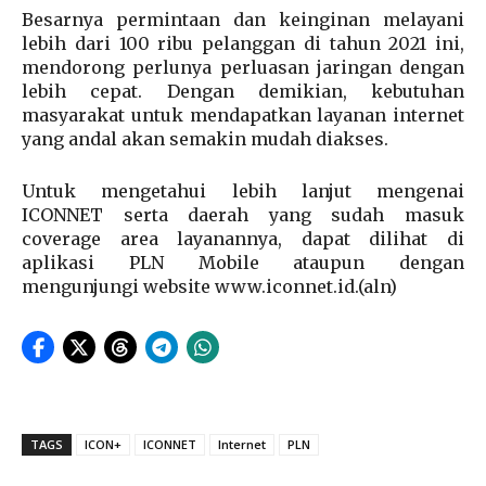
Besarnya permintaan dan keinginan melayani
lebih dari 100 ribu pelanggan di tahun 2021 ini,
mendorong perlunya perluasan jaringan dengan
lebih cepat. Dengan demikian, kebutuhan
masyarakat untuk mendapatkan layanan internet
yang andal akan semakin mudah diakses.
Untuk mengetahui lebih lanjut mengenai
ICONNET serta daerah yang sudah masuk
coverage area layanannya, dapat dilihat di
aplikasi PLN Mobile ataupun dengan
mengunjungi website www.iconnet.id.(aln)
TAGS
ICON+
ICONNET
Internet
PLN