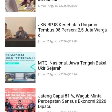
Jumat, 7 Agustus 2026 @08:25
JKN BPJS Kesehatan Ungaran
Tembus 98 Persen: 2,5 Juta Warga
di...
Jumat, 7 Agustus 2026 @07:48
MTQ Nasional, Jawa Tengah Bakal
Ukir Sejarah
Jumat, 7 Agustus 2026 @05:26
Jateng Capai 81 ℅, Wagub Minta
Percepatan Sensus Ekonomi 2026
Dipacu