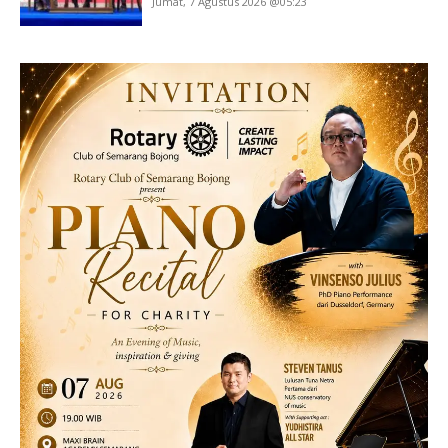
Jumat, 7 Agustus 2026 @05:23