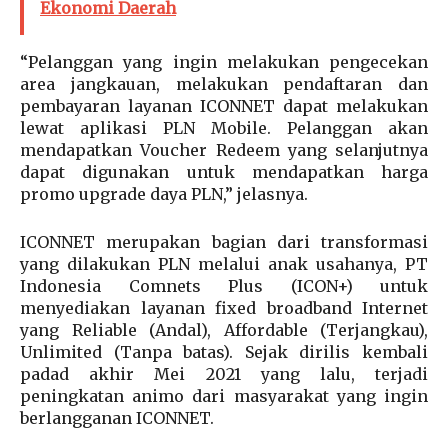
Ekonomi Daerah
“Pelanggan yang ingin melakukan pengecekan
area jangkauan, melakukan pendaftaran dan
pembayaran layanan ICONNET dapat melakukan
lewat aplikasi PLN Mobile. Pelanggan akan
mendapatkan Voucher Redeem yang selanjutnya
dapat digunakan untuk mendapatkan harga
promo upgrade daya PLN,” jelasnya.
ICONNET merupakan bagian dari transformasi
yang dilakukan PLN melalui anak usahanya, PT
Indonesia Comnets Plus (ICON+) untuk
menyediakan layanan fixed broadband Internet
yang Reliable (Andal), Affordable (Terjangkau),
Unlimited (Tanpa batas). Sejak dirilis kembali
padad akhir Mei 2021 yang lalu, terjadi
peningkatan animo dari masyarakat yang ingin
berlangganan ICONNET.