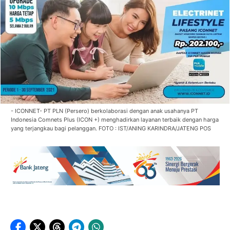
- ICONNET- PT PLN (Persero) berkolaborasi dengan anak usahanya PT
Indonesia Comnets Plus (ICON +) menghadirkan layanan terbaik dengan harga
yang terjangkau bagi pelanggan. FOTO : IST/ANING KARINDRA/JATENG POS