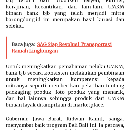
bjb, terdiri dari produsen fesyen, kuliner,
kerajinan, kecantikan, dan lain-lain. UMKM
binaan bank bjb yang telah menjadi mitra
borongdong.id ini merupakan hasil kurasi dan
seleksi.
Baca juga:
SAG Siap Revolusi Transportasi
Ramah Lingkungan
Untuk meningkatkan pemahaman pelaku UMKM,
bank bjb secara konsisten melakukan pembinaan
untuk meningkatkan kompetensi kepada
mitranya seperti memberikan pelatihan tentang
packaging produk, foto produk yang menarik,
dan hal lainnya sehingga produk dari UMKM
binaan layak ditampilkan di marketplace.
Gubernur Jawa Barat, Ridwan Kamil, sangat
menyambut baik program Beli Bali ini. Ia percaya,