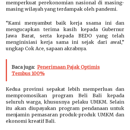
memperkuat perekonomian nasional di masing-
masing wilayah yang terdampak oleh pandemi.
“Kami menyambut baik kerja ssama ini dan
mengucapkan terima kasih kepada Gubernur
Jawa Barat, serta kepada BEDO yang telah
menginisiasi kerja sama ini sejak dari awal,”
ungkap Cok Ace, sapaan akrabnya.
Baca juga:
Penerimaan Pajak Optimis
Tembus 100%
Kedua provinsi sepakat lebih memperluas dan
mempromosikan program Beli Bali kepada
seluruh warga, khususnya pelaku UMKM. Selain
itu akan diupayakan program pendanaan untuk
menjamin pemasaran produk-produk UMKM dan
ekonomi kreatif Bali.