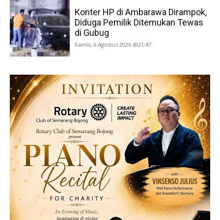
Konter HP di Ambarawa Dirampok,
Diduga Pemilik Ditemukan Tewas
di Gubug
Kamis, 6 Agustus 2026 @21:47