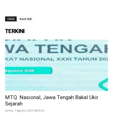
TAGS
Bank BJB
TERKINI
MTQ Nasional, Jawa Tengah Bakal Ukir
Sejarah
Jumat, 7 Agustus 2026 @05:26