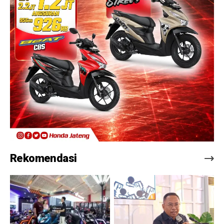
Rekomendasi