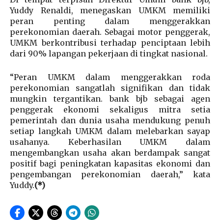
Yuddy Renaldi, menegaskan UMKM memiliki
peran penting dalam menggerakkan
perekonomian daerah. Sebagai motor penggerak,
UMKM berkontribusi terhadap penciptaan lebih
dari 90% lapangan pekerjaan di tingkat nasional.
“Peran UMKM dalam menggerakkan roda
perekonomian sangatlah signifikan dan tidak
mungkin tergantikan. bank bjb sebagai agen
penggerak ekonomi sekaligus mitra setia
pemerintah dan dunia usaha mendukung penuh
setiap langkah UMKM dalam melebarkan sayap
usahanya. Keberhasilan UMKM dalam
mengembangkan usaha akan berdampak sangat
positif bagi peningkatan kapasitas ekonomi dan
pengembangan perekonomian daerah,” kata
Yuddy.
(*)