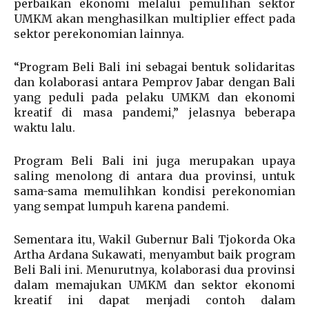
perbaikan ekonomi melalui pemulihan sektor
UMKM akan menghasilkan multiplier effect pada
sektor perekonomian lainnya.
“Program Beli Bali ini sebagai bentuk solidaritas
dan kolaborasi antara Pemprov Jabar dengan Bali
yang peduli pada pelaku UMKM dan ekonomi
kreatif di masa pandemi,” jelasnya beberapa
waktu lalu.
Program Beli Bali ini juga merupakan upaya
saling menolong di antara dua provinsi, untuk
sama-sama memulihkan kondisi perekonomian
yang sempat lumpuh karena pandemi.
Sementara itu, Wakil Gubernur Bali Tjokorda Oka
Artha Ardana Sukawati, menyambut baik program
Beli Bali ini. Menurutnya, kolaborasi dua provinsi
dalam memajukan UMKM dan sektor ekonomi
kreatif ini dapat menjadi contoh dalam