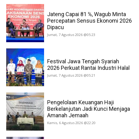
Jateng Capai 81 ℅, Wagub Minta
Percepatan Sensus Ekonomi 2026
Dipacu
Jumat, 7 Agustus 2026 @05:23
Festival Jawa Tengah Syariah
2026 Perkuat Rantai Industri Halal
Jumat, 7 Agustus 2026 @05:21
Pengelolaan Keuangan Haji
Berkelanjutan Jadi Kunci Menjaga
Amanah Jemaah
Kamis, 6 Agustus 2026 @22:20