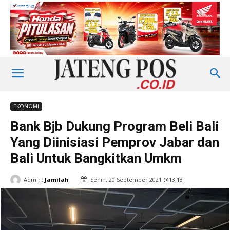
EKONOMI
Bank Bjb Dukung Program Beli Bali
Yang Diinisiasi Pemprov Jabar dan
Bali Untuk Bangkitkan Umkm
Admin:
Jamilah
Senin, 20 September 2021 @13:18