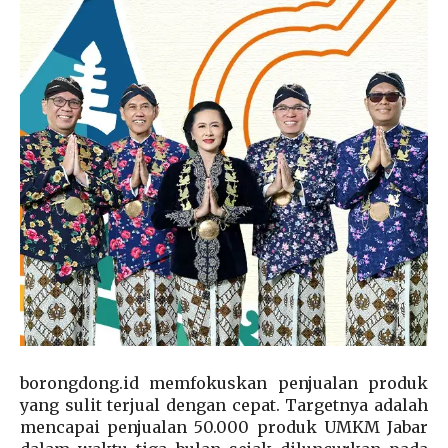
borongdong.id memfokuskan penjualan produk
yang sulit terjual dengan cepat. Targetnya adalah
mencapai penjualan 50.000 produk UMKM Jabar