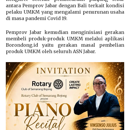
antara Pemprov Jabar dengan Bali terkait kondisi
pelaku UMKM yang mengalami penurunan usaha
di masa pandemi Covid 19.
Pemprov Jabar kemudian menginisiasi gerakan
membeli produk-produk UMKM melalui aplikasi
Borondong.id yaitu gerakan masal pembelian
produk UMKM oleh seluruh ASN Jabar.