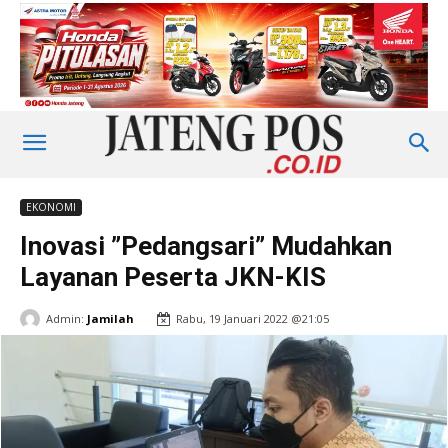
EKONOMI
Inovasi ”Pedangsari” Mudahkan
Layanan Peserta JKN-KIS
Admin:
Jamilah
Rabu, 19 Januari 2022 @21:05