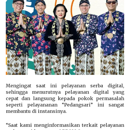
Mengingat saat ini pelayanan serba digital,
sehingga menurutnya pelayanan digital yang
cepat dan langsung kepada pokok permasalah
seperti pelayananan “Pedangsari” ini sangat
membantu di instansinya.
“Saat kami menginformasikan terkait pelayanan