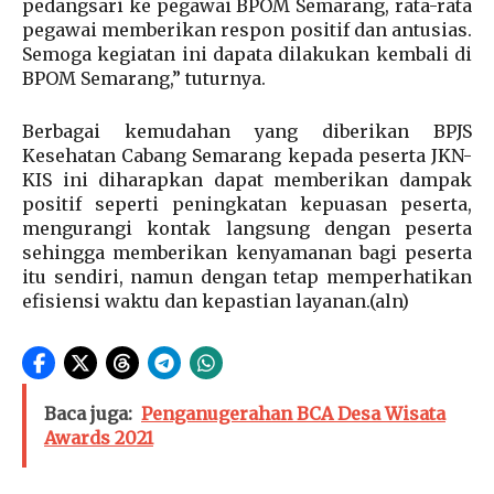
pedangsari ke pegawai BPOM Semarang, rata-rata
pegawai memberikan respon positif dan antusias.
Semoga kegiatan ini dapata dilakukan kembali di
BPOM Semarang,” tuturnya.
Berbagai kemudahan yang diberikan BPJS
Kesehatan Cabang Semarang kepada peserta JKN-
KIS ini diharapkan dapat memberikan dampak
positif seperti peningkatan kepuasan peserta,
mengurangi kontak langsung dengan peserta
sehingga memberikan kenyamanan bagi peserta
itu sendiri, namun dengan tetap memperhatikan
efisiensi waktu dan kepastian layanan.(aln)
Baca juga:
Penganugerahan BCA Desa Wisata
Awards 2021