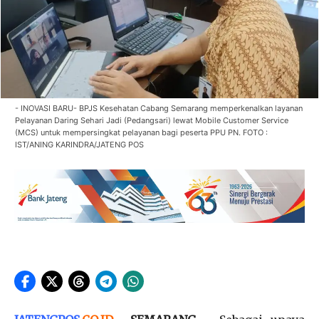
- INOVASI BARU- BPJS Kesehatan Cabang Semarang memperkenalkan layanan
Pelayanan Daring Sehari Jadi (Pedangsari) lewat Mobile Customer Service
(MCS) untuk mempersingkat pelayanan bagi peserta PPU PN. FOTO :
IST/ANING KARINDRA/JATENG POS