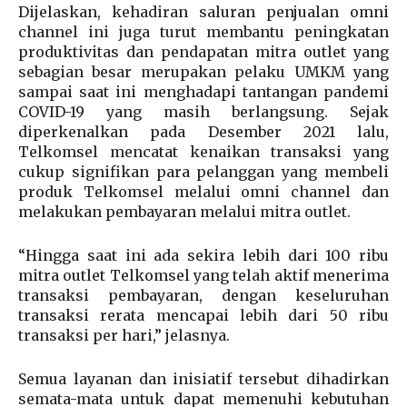
Dijelaskan, kehadiran saluran penjualan omni
channel ini juga turut membantu peningkatan
produktivitas dan pendapatan mitra outlet yang
sebagian besar merupakan pelaku UMKM yang
sampai saat ini menghadapi tantangan pandemi
COVID-19 yang masih berlangsung. Sejak
diperkenalkan pada Desember 2021 lalu,
Telkomsel mencatat kenaikan transaksi yang
cukup signifikan para pelanggan yang membeli
produk Telkomsel melalui omni channel dan
melakukan pembayaran melalui mitra outlet.
“Hingga saat ini ada sekira lebih dari 100 ribu
mitra outlet Telkomsel yang telah aktif menerima
transaksi pembayaran, dengan keseluruhan
transaksi rerata mencapai lebih dari 50 ribu
transaksi per hari,” jelasnya.
Semua layanan dan inisiatif tersebut dihadirkan
semata-mata untuk dapat memenuhi kebutuhan