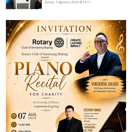
Jumat, 7 Agustus 2026 @14:11