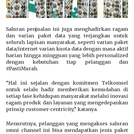
Saluran penjualan ini juga menghadirkan ragam
dan varian paket data yang terjangkau untuk
seluruh lapisan masyarakat, seperti varian paket
data/internet varian kuota data dengan masa aktif
harian hingga mingguan yang lebih personalized
dengan kebutuhan tiap pelanggan dan
#PastiMurah.
“Hal ini sejalan dengan komitmen Telkomsel
untuk selalu hadir memberikan kemudahan di
setiap fase kehidupan masyarakat melalui inovasi
ragam produk dan layanan yang mengedepankan
prinsip customer-centricity,” katanya.
Menurutnya, pelanggan yang mengakses saluran
omni channel ini bisa mendapatkan jenis paket