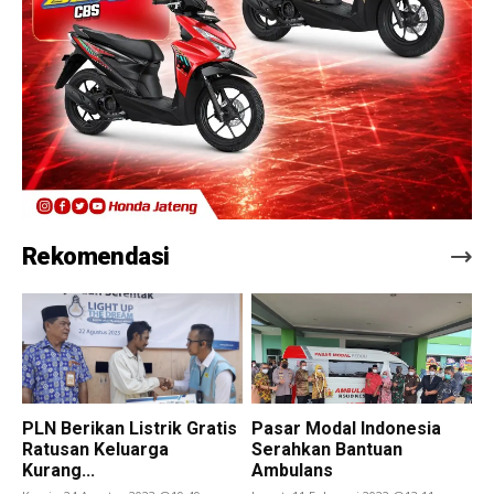
Rekomendasi
PLN Berikan Listrik Gratis
Pasar Modal Indonesia
Ratusan Keluarga
Serahkan Bantuan
Kurang...
Ambulans