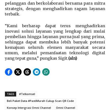
pelanggan dan berkolaborasi bersama para mitra
strategis, dengan menghadirkan ragam layanan
terbaik.
“Kami berharap dapat terus menghadirkan
inovasi solusi layanan yang lengkap dari mulai
pembelian hingga layanan purna jual yang prima,
sehingga dapat membuka lebih banyak potensi
kemajuan seluruh elemen masyarakat secara
umum, melalui pemanfaatan teknologi digital
yang tepat guna,” pungkas Sigit.
(aln)
TAGS
#Telkomsel
Beli Paket Data #PastiMurah Cukup Scan QR Code
Konsep Intergrasi Omni Channel
Omni Channel