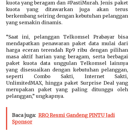
kuota yang beragam dan #PastiMurah. Jenis paket
kuota yang ditawarkan juga akan terus
berkembang seiring dengan kebutuhan pelanggan
yang semakin dinamis.
“Saat ini, pelanggan Telkomsel Prabayar bisa
mendapatkan penawaran paket data mulai dari
harga eceran terendah Rp9 ribu dengan pilihan
masa aktif harian yang beragam, serta berbagai
paket kuota data unggulan Telkomsel lainnya
yang disesuaikan dengan kebutuhan pelanggan,
seperti Combo Sakti, Internet Sakti,
UnlimitedMAX, hingga paket Surprise Deal yang
merupakan paket yang paling ditunggu oleh
pelanggan,” ungkapnya.
Baca juga:
RRQ Resmi Gandeng PINTU Jadi
Sponsor