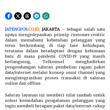
JATENGPOS
.
CO.ID
,
JAKARTA
– Sebagai salah satu
upaya mengedepankan prinsip customer-centric
dalam memahami kebutuhan pelanggan yang
terus berkembang di tiap fase kehidupan,
terutama dalam beradaptasi dengan kebiasaan
baru di masa pandemi COVID-19 yang masih
berlangsung, Telkomsel menghadirkan
pengembangan saluran pembelian ragam paket
data/internet melalui konsep omni channel yang
mengintegrasikan proses transaksi di saluran
online dan offline.
Saluran layanan ini memberi nilai tambah untuk
solusi kemudahan pengalaman pelanggan yang
ingin membeli beragam paket data/internet cukup