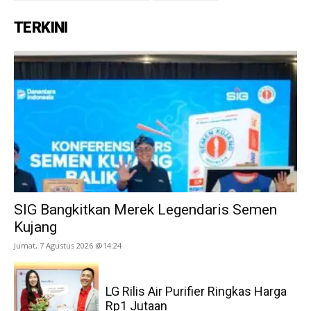
TERKINI
SIG Bangkitkan Merek Legendaris Semen
Kujang
Jumat, 7 Agustus 2026 @14:24
LG Rilis Air Purifier Ringkas Harga
Rp1 Jutaan