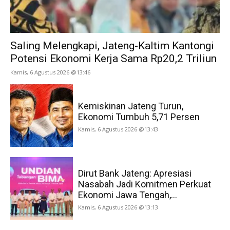
Saling Melengkapi, Jateng-Kaltim Kantongi
Potensi Ekonomi Kerja Sama Rp20,2 Triliun
Kamis, 6 Agustus 2026 @13:46
Kemiskinan Jateng Turun,
Ekonomi Tumbuh 5,71 Persen
Kamis, 6 Agustus 2026 @13:43
Dirut Bank Jateng: Apresiasi
Nasabah Jadi Komitmen Perkuat
Ekonomi Jawa Tengah,...
Kamis, 6 Agustus 2026 @13:13