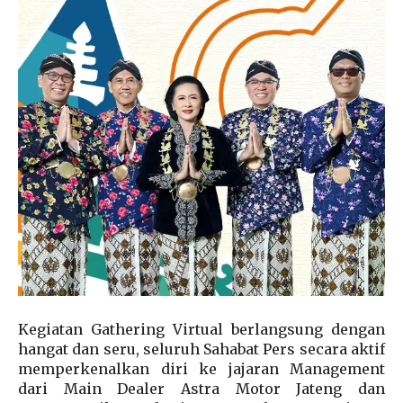
Kegiatan Gathering Virtual berlangsung dengan
hangat dan seru, seluruh Sahabat Pers secara aktif
memperkenalkan diri ke jajaran Management
dari Main Dealer Astra Motor Jateng dan