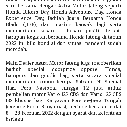
seru bersama dengan Astra Motor Jateng seperti
Honda Bikers Day, Honda Adventure Day, Honda
Experience Day, Jadilah Juara Bersama Honda
Blade (JJBB), dan masing banyak lagi serta
memberikan kesan – kesan positif terkait
harapan kegiatan bersama Honda Jateng di tahun
2022 ini bila kondisi dan situasi pandemi sudah
meredah.
Main Dealer Astra Motor Jateng juga memberikan
hadiah special, doorprize apparel Honda,
hampers dan goodie bag, serta secara special
memberikan promo berupa Subsidi DP Special
Hari Pers Nasional hingga 1.2 juta untuk
pembelian motor Vario 125 CBS dan Vario 125 CBS
ISS khusus bagi Karyawan Pers se-Jawa Tengah
(exclude Kedu, Banyumas), periode berlaku mulai
8 – 28 Februari 2022 dengan syarat dan ketentuan
berlaku.