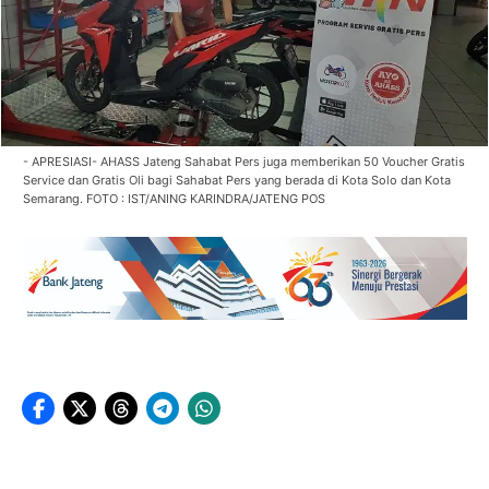
- APRESIASI- AHASS Jateng Sahabat Pers juga memberikan 50 Voucher Gratis
Service dan Gratis Oli bagi Sahabat Pers yang berada di Kota Solo dan Kota
Semarang. FOTO : IST/ANING KARINDRA/JATENG POS