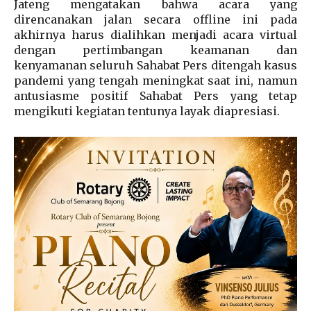
Jateng mengatakan bahwa acara yang
direncanakan jalan secara offline ini pada
akhirnya harus dialihkan menjadi acara virtual
dengan pertimbangan keamanan dan
kenyamanan seluruh Sahabat Pers ditengah kasus
pandemi yang tengah meningkat saat ini, namun
antusiasme positif Sahabat Pers yang tetap
mengikuti kegiatan tentunya layak diapresiasi.