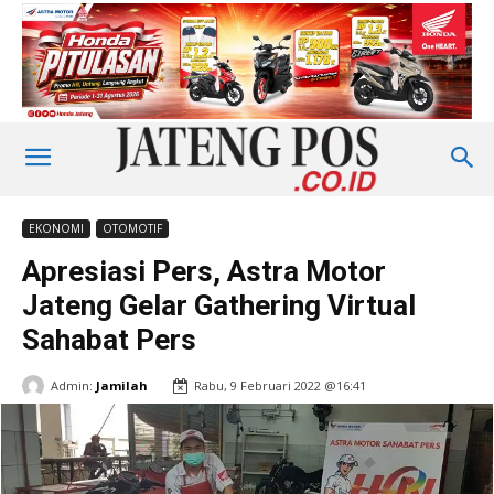
EKONOMI
OTOMOTIF
Apresiasi Pers, Astra Motor
Jateng Gelar Gathering Virtual
Sahabat Pers
Admin:
Jamilah
Rabu, 9 Februari 2022 @16:41