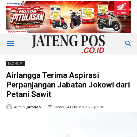
EKONOMI
Airlangga Terima Aspirasi
Perpanjangan Jabatan Jokowi dari
Petani Sawit
Admin:
Jamilah
Kamis, 24 Februari 2022 @13:01