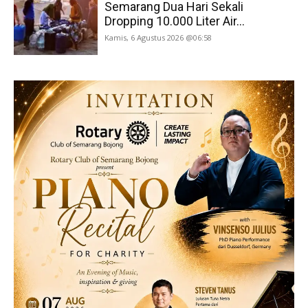
Semarang Dua Hari Sekali
Dropping 10.000 Liter Air...
Kamis, 6 Agustus 2026 @06:58