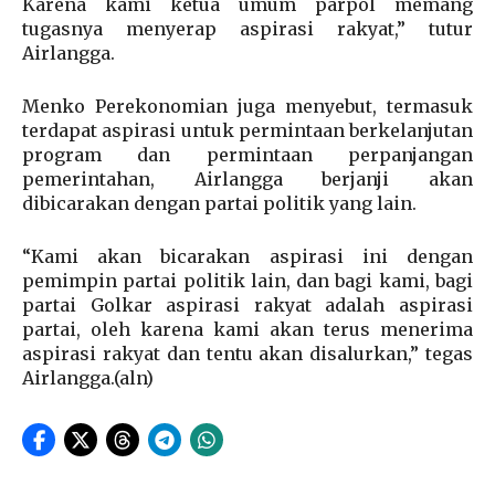
Karena kami ketua umum parpol memang
tugasnya menyerap aspirasi rakyat,” tutur
Airlangga.
Menko Perekonomian juga menyebut, termasuk
terdapat aspirasi untuk permintaan berkelanjutan
program dan permintaan perpanjangan
pemerintahan, Airlangga berjanji akan
dibicarakan dengan partai politik yang lain.
“Kami akan bicarakan aspirasi ini dengan
pemimpin partai politik lain, dan bagi kami, bagi
partai Golkar aspirasi rakyat adalah aspirasi
partai, oleh karena kami akan terus menerima
aspirasi rakyat dan tentu akan disalurkan,” tegas
Airlangga.(aln)