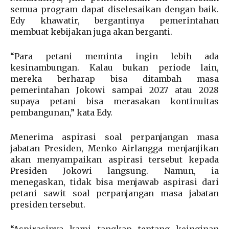
semua program dapat diselesaikan dengan baik.
Edy khawatir, bergantinya pemerintahan
membuat kebijakan juga akan berganti.
“Para petani meminta ingin lebih ada
kesinambungan. Kalau bukan periode lain,
mereka berharap bisa ditambah masa
pemerintahan Jokowi sampai 2027 atau 2028
supaya petani bisa merasakan kontinuitas
pembangunan,” kata Edy.
Menerima aspirasi soal perpanjangan masa
jabatan Presiden, Menko Airlangga menjanjikan
akan menyampaikan aspirasi tersebut kepada
Presiden Jokowi langsung. Namun, ia
menegaskan, tidak bisa menjawab aspirasi dari
petani sawit soal perpanjangan masa jabatan
presiden tersebut.