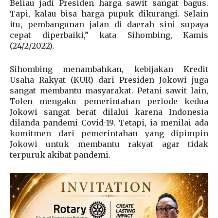
Beliau jadi Presiden harga sawit sangat bagus.
Tapi, kalau bisa harga pupuk dikurangi. Selain
itu, pembangunan jalan di daerah sini supaya
cepat diperbaiki,” kata Sihombing, Kamis
(24/2/2022).
Sihombing menambahkan, kebijakan Kredit
Usaha Rakyat (KUR) dari Presiden Jokowi juga
sangat membantu masyarakat. Petani sawit lain,
Tolen mengaku pemerintahan periode kedua
Jokowi sangat berat dilalui karena Indonesia
dilanda pandemi Covid-19. Tetapi, ia menilai ada
komitmen dari pemerintahan yang dipimpin
Jokowi untuk membantu rakyat agar tidak
terpuruk akibat pandemi.