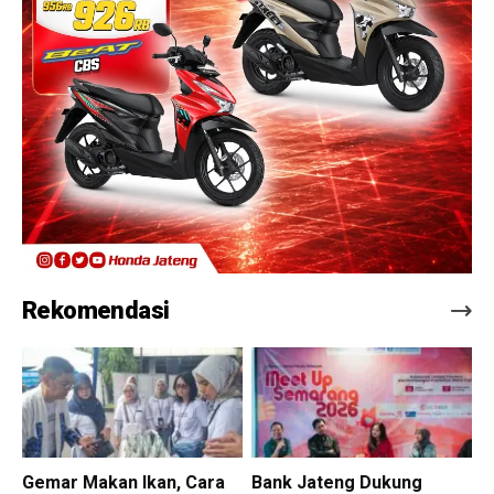
Rekomendasi
Gemar Makan Ikan, Cara
Bank Jateng Dukung