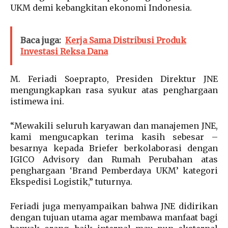
UKM demi kebangkitan ekonomi Indonesia.
Baca juga:
Kerja Sama Distribusi Produk
Investasi Reksa Dana
M. Feriadi Soeprapto, Presiden Direktur JNE
mengungkapkan rasa syukur atas penghargaan
istimewa ini.
“Mewakili seluruh karyawan dan manajemen JNE,
kami mengucapkan terima kasih sebesar –
besarnya kepada Briefer berkolaborasi dengan
IGICO Advisory dan Rumah Perubahan atas
penghargaan ‘Brand Pemberdaya UKM’ kategori
Ekspedisi Logistik,” tuturnya.
Feriadi juga menyampaikan bahwa JNE didirikan
dengan tujuan utama agar membawa manfaat bagi