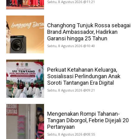
Sabtu, 8 Agustus 2026 @11:21
Changhong Tunjuk Rossa sebagai
Brand Ambassador, Hadirkan
Garansi hingga 25 Tahun
Sabtu, 8 Agustus 2026 @10:40
Perkuat Ketahanan Keluarga,
Sosialisasi Perlindungan Anak
Soroti Tantangan Era Digital
Sabtu, 8 Agustus 2026 @09:21
Mengenakan Rompi Tahanan-
Tangan Diborgol, Febrie Dijejali 20
Pertanyaan
Sabtu, 8 Agustus 2026 @08:55