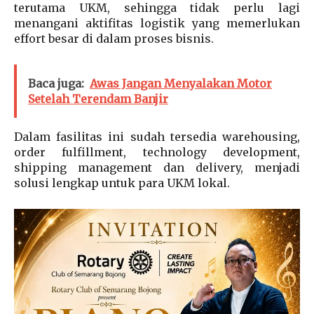
terutama UKM, sehingga tidak perlu lagi
menangani aktifitas logistik yang memerlukan
effort besar di dalam proses bisnis.
Baca juga:
Awas Jangan Menyalakan Motor
Setelah Terendam Banjir
Dalam fasilitas ini sudah tersedia warehousing,
order fulfillment, technology development,
shipping management dan delivery, menjadi
solusi lengkap untuk para UKM lokal.