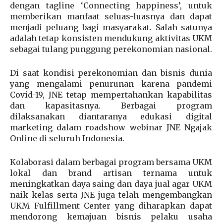
dengan tagline ‘Connecting happiness’, untuk
memberikan manfaat seluas-luasnya dan dapat
menjadi peluang bagi masyarakat. Salah satunya
adalah tetap konsisten mendukung aktivitas UKM
sebagai tulang punggung perekonomian nasional.
Di saat kondisi perekonomian dan bisnis dunia
yang mengalami penurunan karena pandemi
Covid-19, JNE tetap mempertahankan kapabilitas
dan kapasitasnya. Berbagai program
dilaksanakan diantaranya edukasi digital
marketing dalam roadshow webinar JNE Ngajak
Online di seluruh Indonesia.
Kolaborasi dalam berbagai program bersama UKM
lokal dan brand artisan ternama untuk
meningkatkan daya saing dan daya jual agar UKM
naik kelas serta JNE juga telah mengembangkan
UKM Fulfillment Center yang diharapkan dapat
mendorong kemajuan bisnis pelaku usaha