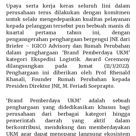
Upaya serta kerja keras seluruh lini dalam
perusahaan terus dilakukan dengan komitmen
untuk selalu mengedepankan kualitas pelayanan
kepada pelanggan tersebut pun berbuah manis di
kuartal pertama tahun ini, dengan
penganugerahan penghargaan bergengsi JNE dari
Briefer – IGICO Advisory dan Rumah Perubahan
dalam penghargaan ‘Brand Pemberdaya UKM’
kategori Ekspedisi Logistik. Award Ceremony
dilangsungkan pada Jumat (11/3/2022).
Penghargaan ini diberikan oleh Prof Rhenald
Khasali, Founder Rumah Perubahan kepada
Presiden Direktur JNE, M. Feriadi Soeprapto.
‘Brand Pemberdaya UKM’ adalah sebuah
penghargaan yang didedikasikan khusus bagi
perusahaan dari berbagai kategori hingga
pemerintah daerah yang aktif dalam
berkontribusi, mendukung dan memberdayakan
UKM agar dapat menopang langsung ekosistem