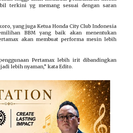
bil terkini yg memang sesuai dengan saran
koro, yang juga Ketua Honda City Club Indonesia
emilihan BBM yang baik akan menentukan
ertamax akan membuat performa mesin lebih
, penggunaan Pertamax lebih irit dibandingkan
jadi lebih nyaman,” kata Edito.