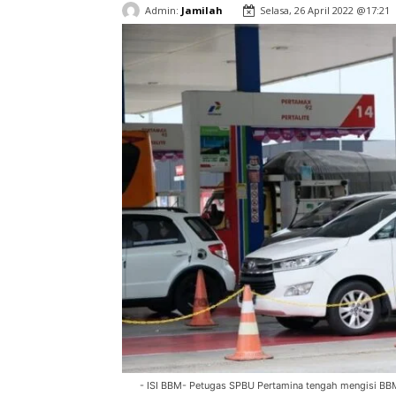
Admin:
Jamilah
Selasa, 26 April 2022 @17:21
- ISI BBM- Petugas SPBU Pertamina tengah mengisi B