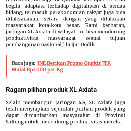
begitu, adaptasi terhadap digitalisasi di semua
bidang, termasuk perekonomian rakyat juga bisa
dilaksanakan, setara dengan yang dilakukan
masyarakat kota-kota besar. Kami berharap,
jaringan XL Axiata di wilayah ini bisa mendorong
produktivitas masyarakat sesuai tujuan
pembangunan nasional,” lanjut Dodik.
Baca juga:
JNE Berikan Promo Ongkir JTR
Mulai Rp2.000 per Kg
Ragam pilihan produk XL Axiata
Selain membangun jaringan 4G, XL Axiata juga
telah menyiapkan sejumlah pilihan produk yang
dapat dimanfaatkan masyarakat di Provinsi
Sulteng untuk mendukung produktivitas mereka.