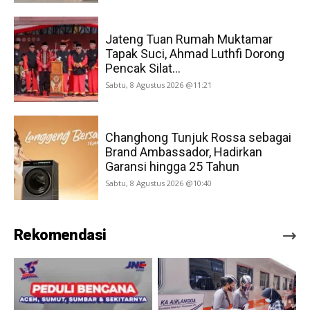
Jateng Tuan Rumah Muktamar
Tapak Suci, Ahmad Luthfi Dorong
Pencak Silat...
Sabtu, 8 Agustus 2026 @11:21
Changhong Tunjuk Rossa sebagai
Brand Ambassador, Hadirkan
Garansi hingga 25 Tahun
Sabtu, 8 Agustus 2026 @10:40
Rekomendasi