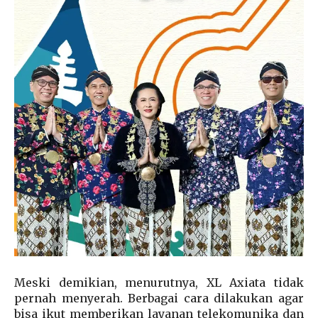
Meski demikian, menurutnya, XL Axiata tidak
pernah menyerah. Berbagai cara dilakukan agar
bisa ikut memberikan layanan telekomunika dan