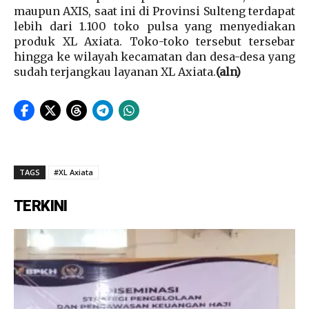
maupun AXIS, saat ini di Provinsi Sulteng terdapat
lebih dari 1.100 toko pulsa yang menyediakan
produk XL Axiata. Toko-toko tersebut tersebar
hingga ke wilayah kecamatan dan desa-desa yang
sudah terjangkau layanan XL Axiata.
(aln)
TAGS
#XL Axiata
TERKINI