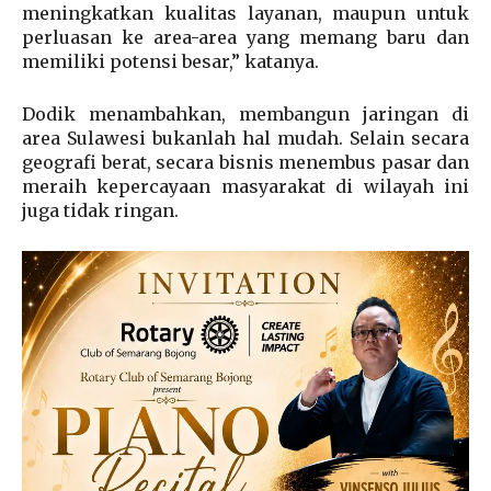
meningkatkan kualitas layanan, maupun untuk
perluasan ke area-area yang memang baru dan
memiliki potensi besar,” katanya.
Dodik menambahkan, membangun jaringan di
area Sulawesi bukanlah hal mudah. Selain secara
geografi berat, secara bisnis menembus pasar dan
meraih kepercayaan masyarakat di wilayah ini
juga tidak ringan.