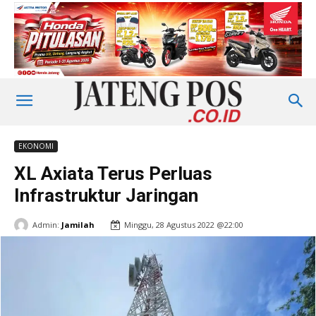
EKONOMI
XL Axiata Terus Perluas
Infrastruktur Jaringan
Admin:
Jamilah
Minggu, 28 Agustus 2022 @22:00