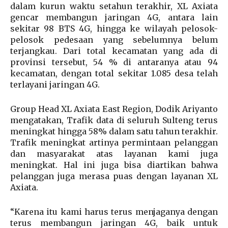
dalam kurun waktu setahun terakhir, XL Axiata
gencar membangun jaringan 4G, antara lain
sekitar 98 BTS 4G, hingga ke wilayah pelosok-
pelosok pedesaan yang sebelumnya belum
terjangkau. Dari total kecamatan yang ada di
provinsi tersebut, 54 % di antaranya atau 94
kecamatan, dengan total sekitar 1.085 desa telah
terlayani jaringan 4G.
Group Head XL Axiata East Region, Dodik Ariyanto
mengatakan, Trafik data di seluruh Sulteng terus
meningkat hingga 58% dalam satu tahun terakhir.
Trafik meningkat artinya permintaan pelanggan
dan masyarakat atas layanan kami juga
meningkat. Hal ini juga bisa diartikan bahwa
pelanggan juga merasa puas dengan layanan XL
Axiata.
“Karena itu kami harus terus menjaganya dengan
terus membangun jaringan 4G, baik untuk