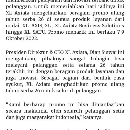
pelanggan. Untuk memeriahkan hari jadinya ini
XL Axiata mengeluarkan beragam promo ulang
tahun serba 26 di semua produk layanan dari
mulai XL, AXIS, XL , XL Axiata Business Solutions
hingga XL SATU. Promo menarik ini berlaku 7-9
Oktober 2022.
Presiden Direktur & CEO XL Axiata, Dian Siswarini
mengatakan, pihaknya sangat bahagia bisa
melayani pelanggan setia selama 26 tahun
terakhir ini dengan beragam produk layanan dan
juga inovasi. Sebagai bagian dari bentuk rasa
syukur, XL Axiata menghadirkan promo ulang
tahun serba 26 untuk seluruh pelanggan.
“Kami berharap promo ini bisa dimanfaatkan
secara maksimal oleh seluruh pelanggan setia
dan juga masyarakat Indonesia,” katanya.