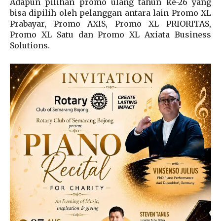
Adapun pilihan promo ulang tahun ke-26 yang
bisa dipilih oleh pelanggan antara lain Promo XL
Prabayar, Promo AXIS, Promo XL PRIORITAS,
Promo XL Satu dan Promo XL Axiata Business
Solutions.