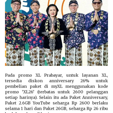
Pada promo XL Prabayar, untuk layanan XL,
tersedia diskon anniversary 26% untuk
pembelian paket di myXL menggunakan kode
promo ‘XL26’ (terbatas untuk 2600 pelanggan
setiap harinya). Selain itu ada Paket Anniversary,
Paket 2.6GB YouTube seharga Rp 2600 berlaku
selama 1 hari dan Paket 26GB, seharga Rp 26 ribu