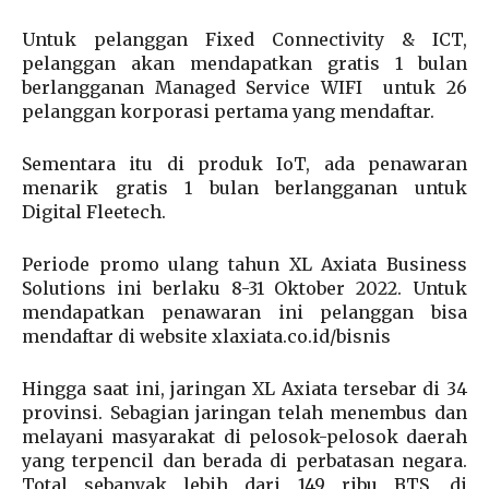
Untuk pelanggan Fixed Connectivity & ICT,
pelanggan akan mendapatkan gratis 1 bulan
berlangganan Managed Service WIFI untuk 26
pelanggan korporasi pertama yang mendaftar.
Sementara itu di produk IoT, ada penawaran
menarik gratis 1 bulan berlangganan untuk
Digital Fleetech.
Periode promo ulang tahun XL Axiata Business
Solutions ini berlaku 8-31 Oktober 2022. Untuk
mendapatkan penawaran ini pelanggan bisa
mendaftar di website xlaxiata.co.id/bisnis
Hingga saat ini, jaringan XL Axiata tersebar di 34
provinsi. Sebagian jaringan telah menembus dan
melayani masyarakat di pelosok-pelosok daerah
yang terpencil dan berada di perbatasan negara.
Total sebanyak lebih dari 149 ribu BTS, di