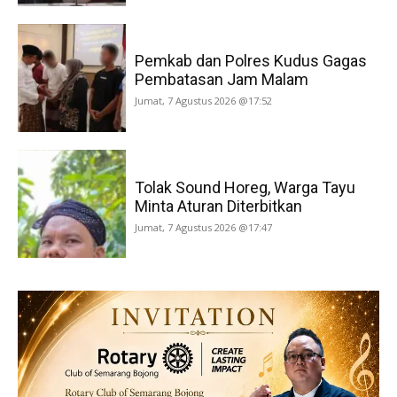
Pemkab dan Polres Kudus Gagas
Pembatasan Jam Malam
Jumat, 7 Agustus 2026 @17:52
Tolak Sound Horeg, Warga Tayu
Minta Aturan Diterbitkan
Jumat, 7 Agustus 2026 @17:47