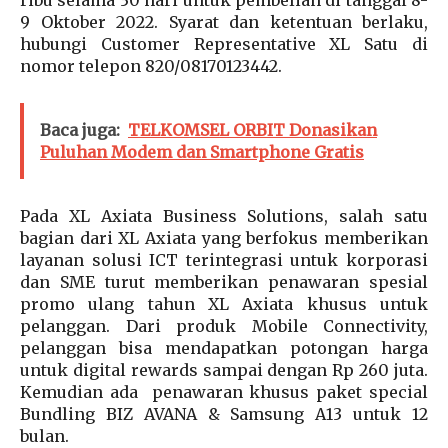
9 Oktober 2022. Syarat dan ketentuan berlaku,
hubungi Customer Representative XL Satu di
nomor telepon 820/08170123442.
Baca juga:
TELKOMSEL ORBIT Donasikan
Puluhan Modem dan Smartphone Gratis
Pada XL Axiata Business Solutions, salah satu
bagian dari XL Axiata yang berfokus memberikan
layanan solusi ICT terintegrasi untuk korporasi
dan SME turut memberikan penawaran spesial
promo ulang tahun XL Axiata khusus untuk
pelanggan. Dari produk Mobile Connectivity,
pelanggan bisa mendapatkan potongan harga
untuk digital rewards sampai dengan Rp 260 juta.
Kemudian ada penawaran khusus paket special
Bundling BIZ AVANA & Samsung A13 untuk 12
bulan.