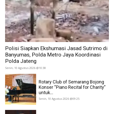
Polisi Siapkan Ekshumasi Jasad Sutrimo di
Banyumas, Polda Metro Jaya Koordinasi
Polda Jateng
Senin, 10 Agustus 2026 @10:38
Rotary Club of Semarang Bojong
Konser “Piano Recital for Charity”
untuk...
Senin, 10 Agustus 2026 @09:25