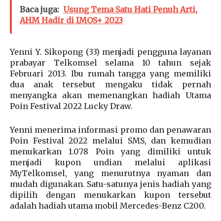
Baca juga:
Usung Tema Satu Hati Penuh Arti,
AHM Hadir di IMOS+ 2023
Yenni Y. Sikopong (33) menjadi pengguna layanan
prabayar Telkomsel selama 10 tahun sejak
Februari 2013. Ibu rumah tangga yang memiliki
dua anak tersebut mengaku tidak pernah
menyangka akan memenangkan hadiah Utama
Poin Festival 2022 Lucky Draw.
Yenni menerima informasi promo dan penawaran
Poin Festival 2022 melalui SMS, dan kemudian
menukarkan 1.078 Poin yang dimiliki untuk
menjadi kupon undian melalui aplikasi
MyTelkomsel, yang menurutnya nyaman dan
mudah digunakan. Satu-satunya jenis hadiah yang
dipilih dengan menukarkan kupon tersebut
adalah hadiah utama mobil Mercedes-Benz C200.