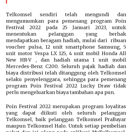
Telkomsel sendiri telah mengundi dan
mengumumkan para pemenang program Poin
Festival 2022 pada 25 Januari 2023, untuk
menentukan pelanggan yang berhak
mendapatkan beragam hadiah, mulai dari ribuan
voucher pulsa, 12 unit smartphone Samsung, 5
unit motor Vespa LX 125, 4 unit mobil Honda All
New HR-V , dan hadiah utama 1 unit mobil
Mercedes-Benz C200. Seluruh pajak hadiah dan
biaya distribusi telah ditanggung oleh Telkomsel
selaku penyelenggara, sehingga para pemenang
program Poin Festival 2022 Lucky Draw tidak
perlu mengeluarkan biaya tambahan apa pun.
Poin Festival 2022 merupakan program loyalitas
yang dapat diikuti oleh seluruh pelanggan
Telkomsel, baik pelanggan Telkomsel PraBayar
maupun Telkomsel Halo. Untuk setiap pembelian