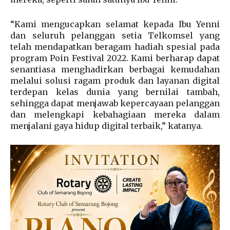
“Kami mengucapkan selamat kepada Ibu Yenni
dan seluruh pelanggan setia Telkomsel yang
telah mendapatkan beragam hadiah spesial pada
program Poin Festival 2022. Kami berharap dapat
senantiasa menghadirkan berbagai kemudahan
melalui solusi ragam produk dan layanan digital
terdepan kelas dunia yang bernilai tambah,
sehingga dapat menjawab kepercayaan pelanggan
dan melengkapi kebahagiaan mereka dalam
menjalani gaya hidup digital terbaik,” katanya.