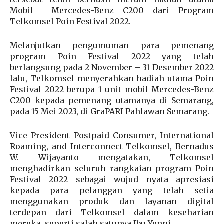
Mobil Mercedes-Benz C200 dari Program
Telkomsel Poin Festival 2022.
Melanjutkan pengumuman para pemenang
program Poin Festival 2022 yang telah
berlangsung pada 2 November – 31 Desember 2022
lalu, Telkomsel menyerahkan hadiah utama Poin
Festival 2022 berupa 1 unit mobil Mercedes-Benz
C200 kepada pemenang utamanya di Semarang,
pada 15 Mei 2023, di GraPARI Pahlawan Semarang.
Vice President Postpaid Consumer, International
Roaming, and Interconnect Telkomsel, Bernadus
W. Wijayanto mengatakan, Telkomsel
menghadirkan seluruh rangkaian program Poin
Festival 2022 sebagai wujud nyata apresiasi
kepada para pelanggan yang telah setia
menggunakan produk dan layanan digital
terdepan dari Telkomsel dalam keseharian
mereka, seperti salah satunya Ibu Yenni.