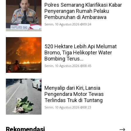
Polres Semarang Klarifikasi Kabar
Penyerangan Rumah Pelaku
Pembunuhan di Ambarawa
Senin, 10 Agustus 2026 @09:24
520 Hektare Lebih Api Melumat
Bromo, Tiga Helikopter Water
Bombing Terus...
Senin, 10 Agustus 2026 @08:45
Menyalip dari Kiri, Lansia
Pengendara Motor Tewas
Terlindas Truk di Tuntang
Senin, 10 Agustus 2026 @08:23
Rekomendasi