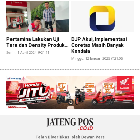
Pertamina Lakukan Uji
DJP Akui, Implementasi
Tera dan Density Produk...
Coretax Masih Banyak
Kendala
Senin, 1 April 2024 @21:11
Minggu, 12 Januari 2025 @21:05
Telah Diverifikasi oleh Dewan Pers