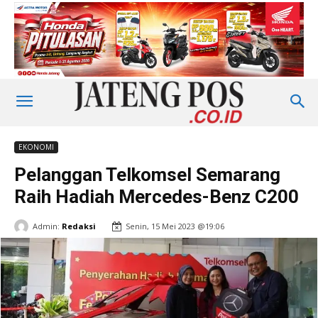
EKONOMI
Pelanggan Telkomsel Semarang
Raih Hadiah Mercedes-Benz C200
Admin:
Redaksi
Senin, 15 Mei 2023 @19:06