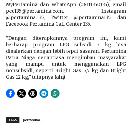
MyPertamina dan WhatsApp (08111350135), email
pcc135@pertamina.com, Instagram
@pertamina.135, Twitter @pertamina135, dan
Facebook Pertamina Call Center 135.
“Dengan diterapkannya program ini, kami
berharap program LPG subsidi 3 kg bisa
disalurkan dengan lebih tepat sasaran. Pertamina
Patra Niaga senantiasa mengimbau masyarakat
yang mampu untuk menggunakan LPG
nonsubsidi, seperti Bright Gas 5,5 kg dan Bright
Gas 12 kg,” tutupnya.
(aln)
TAGS
pertamina