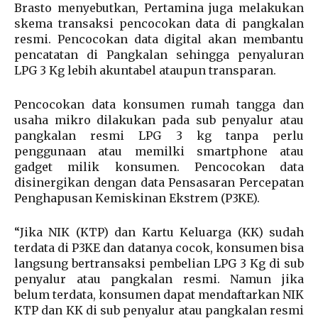
Brasto menyebutkan, Pertamina juga melakukan
skema transaksi pencocokan data di pangkalan
resmi. Pencocokan data digital akan membantu
pencatatan di Pangkalan sehingga penyaluran
LPG 3 Kg lebih akuntabel ataupun transparan.
Pencocokan data konsumen rumah tangga dan
usaha mikro dilakukan pada sub penyalur atau
pangkalan resmi LPG 3 kg tanpa perlu
penggunaan atau memilki smartphone atau
gadget milik konsumen. Pencocokan data
disinergikan dengan data Pensasaran Percepatan
Penghapusan Kemiskinan Ekstrem (P3KE).
“Jika NIK (KTP) dan Kartu Keluarga (KK) sudah
terdata di P3KE dan datanya cocok, konsumen bisa
langsung bertransaksi pembelian LPG 3 Kg di sub
penyalur atau pangkalan resmi. Namun jika
belum terdata, konsumen dapat mendaftarkan NIK
KTP dan KK di sub penyalur atau pangkalan resmi