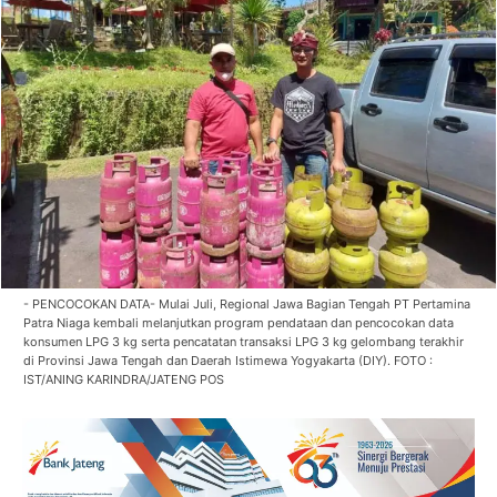
- PENCOCOKAN DATA- Mulai Juli, Regional Jawa Bagian Tengah PT Pertamina
Patra Niaga kembali melanjutkan program pendataan dan pencocokan data
konsumen LPG 3 kg serta pencatatan transaksi LPG 3 kg gelombang terakhir
di Provinsi Jawa Tengah dan Daerah Istimewa Yogyakarta (DIY). FOTO :
IST/ANING KARINDRA/JATENG POS