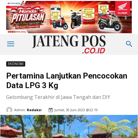
EKONOMI
Pertamina Lanjutkan Pencocokan
Data LPG 3 Kg
Gelombang Terakhir di Jawa Tengah dan DIY
Admin:
Redaksi
Jumat, 30 Juni 2023 @22:19