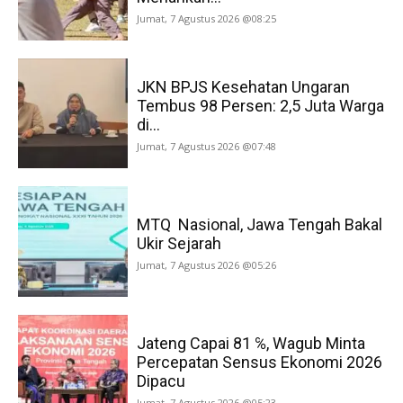
Jumat, 7 Agustus 2026 @08:25
JKN BPJS Kesehatan Ungaran
Tembus 98 Persen: 2,5 Juta Warga
di...
Jumat, 7 Agustus 2026 @07:48
MTQ Nasional, Jawa Tengah Bakal
Ukir Sejarah
Jumat, 7 Agustus 2026 @05:26
Jateng Capai 81 ℅, Wagub Minta
Percepatan Sensus Ekonomi 2026
Dipacu
Jumat, 7 Agustus 2026 @05:23