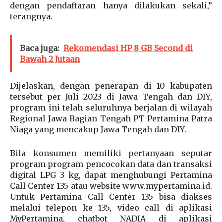
dengan pendaftaran hanya dilakukan sekali,”
terangnya.
Baca juga:
Rekomendasi HP 8 GB Second di
Bawah 2 Jutaan
Dijelaskan, dengan penerapan di 10 kabupaten
tersebut per Juli 2023 di Jawa Tengah dan DIY,
program ini telah seluruhnya berjalan di wilayah
Regional Jawa Bagian Tengah PT Pertamina Patra
Niaga yang mencakup Jawa Tengah dan DIY.
Bila konsumen memiliki pertanyaan seputar
program program pencocokan data dan transaksi
digital LPG 3 kg, dapat menghubungi Pertamina
Call Center 135 atau website www.mypertamina.id.
Untuk Pertamina Call Center 135 bisa diakses
melalui telepon ke 135, video call di aplikasi
MyPertamina, chatbot NADIA di aplikasi