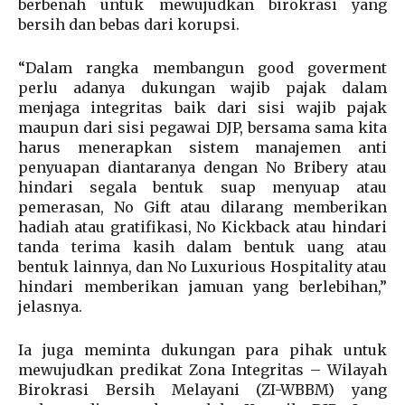
berbenah untuk mewujudkan birokrasi yang
bersih dan bebas dari korupsi.
“Dalam rangka membangun good goverment
perlu adanya dukungan wajib pajak dalam
menjaga integritas baik dari sisi wajib pajak
maupun dari sisi pegawai DJP, bersama sama kita
harus menerapkan sistem manajemen anti
penyuapan diantaranya dengan No Bribery atau
hindari segala bentuk suap menyuap atau
pemerasan, No Gift atau dilarang memberikan
hadiah atau gratifikasi, No Kickback atau hindari
tanda terima kasih dalam bentuk uang atau
bentuk lainnya, dan No Luxurious Hospitality atau
hindari memberikan jamuan yang berlebihan,”
jelasnya.
Ia juga meminta dukungan para pihak untuk
mewujudkan predikat Zona Integritas – Wilayah
Birokrasi Bersih Melayani (ZI-WBBM) yang