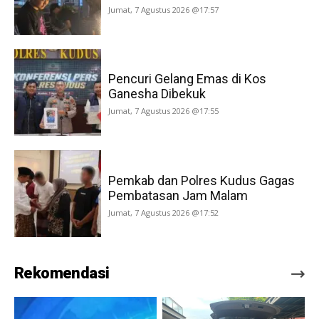
Jumat, 7 Agustus 2026 @17:57
Pencuri Gelang Emas di Kos
Ganesha Dibekuk
Jumat, 7 Agustus 2026 @17:55
Pemkab dan Polres Kudus Gagas
Pembatasan Jam Malam
Jumat, 7 Agustus 2026 @17:52
Rekomendasi