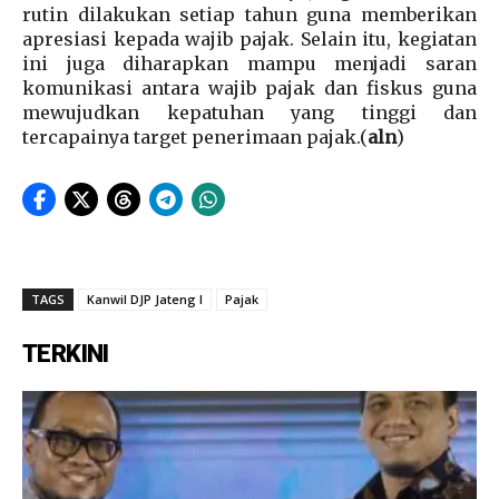
rutin dilakukan setiap tahun guna memberikan
apresiasi kepada wajib pajak. Selain itu, kegiatan
ini juga diharapkan mampu menjadi saran
komunikasi antara wajib pajak dan fiskus guna
mewujudkan kepatuhan yang tinggi dan
tercapainya target penerimaan pajak.(
aln
)
TAGS
Kanwil DJP Jateng I
Pajak
TERKINI