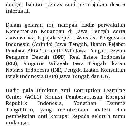
dengan balutan pentas seni pertunjukan drama
interaktif.
Dalam gelaran ini, nampak hadir perwakilan
Kementerian Keuangan di Jawa Tengah serta
asosiasi wajib pajak seperti Asosiasi Pengusaha
Indonesia (Apindo) Jawa Tengah, Ikatan Pejabat
Pembuat Akta Tanah (IPPAT) Jawa Tengah, Dewan
Pengurus Daerah (DPD) Real Estate Indonesia
(REI), Pengurus Wilayah Jawa Tengah Ikatan
Notaris Indonesia (INI), Pengda Ikatan Konsultan
Pajak Indonesia (IKPI) Jawa Tengah dan DIY.
Hadir pula Direktur Anti Corruption Learning
Center (ACLC) Komisi Pemberantasan Korupsi
Republik Indonesia, Yonathan Demme
Tangdilitin, yang memberikan materi dan
pembekalan anti korupsi kepada seluruh tamu
undangan.