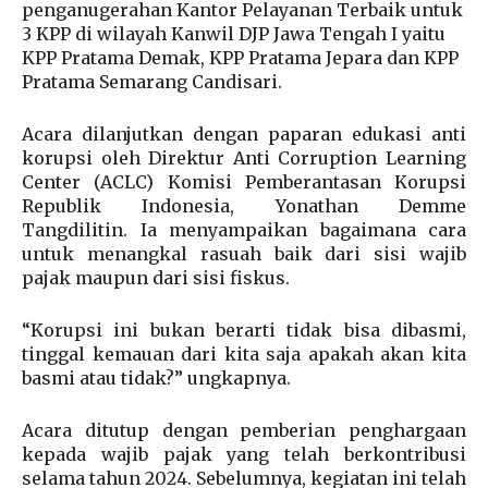
penganugerahan Kantor Pelayanan Terbaik untuk
3 KPP di wilayah Kanwil DJP Jawa Tengah I yaitu
KPP Pratama Demak, KPP Pratama Jepara dan KPP
Pratama Semarang Candisari.
Acara dilanjutkan dengan paparan edukasi anti
korupsi oleh Direktur Anti Corruption Learning
Center (ACLC) Komisi Pemberantasan Korupsi
Republik Indonesia, Yonathan Demme
Tangdilitin. Ia menyampaikan bagaimana cara
untuk menangkal rasuah baik dari sisi wajib
pajak maupun dari sisi fiskus.
“Korupsi ini bukan berarti tidak bisa dibasmi,
tinggal kemauan dari kita saja apakah akan kita
basmi atau tidak?” ungkapnya.
Acara ditutup dengan pemberian penghargaan
kepada wajib pajak yang telah berkontribusi
selama tahun 2024. Sebelumnya, kegiatan ini telah