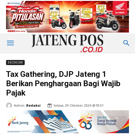
EKONOMI
Tax Gathering, DJP Jateng 1
Berikan Penghargaan Bagi Wajib
Pajak
Admin:
Redaksi
Selasa, 29 Oktober 2024 @18:01