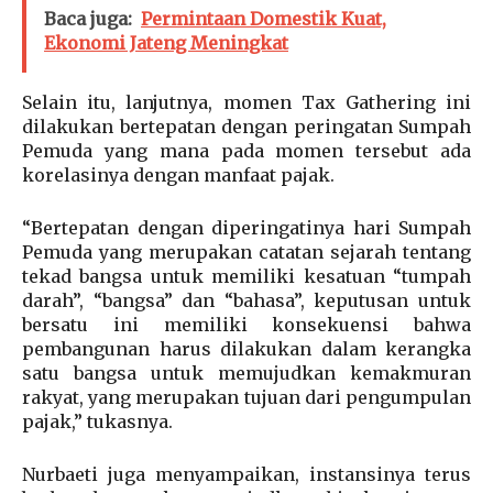
Baca juga:
Permintaan Domestik Kuat,
Ekonomi Jateng Meningkat
Selain itu, lanjutnya, momen Tax Gathering ini
dilakukan bertepatan dengan peringatan Sumpah
Pemuda yang mana pada momen tersebut ada
korelasinya dengan manfaat pajak.
“Bertepatan dengan diperingatinya hari Sumpah
Pemuda yang merupakan catatan sejarah tentang
tekad bangsa untuk memiliki kesatuan “tumpah
darah”, “bangsa” dan “bahasa”, keputusan untuk
bersatu ini memiliki konsekuensi bahwa
pembangunan harus dilakukan dalam kerangka
satu bangsa untuk memujudkan kemakmuran
rakyat, yang merupakan tujuan dari pengumpulan
pajak,” tukasnya.
Nurbaeti juga menyampaikan, instansinya terus