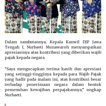
Dalam sambutannya, Kepala Kanwil DJP Jawa
Tengah I, Nurbaeti Munawaroh menyampaikan
apresiasinya atas kontribusi yang diberikan wajib
pajak kepada negara.
“Saya mengucapkan terima kasih dan apresiasi
yang setinggi-tingginya kepada para Wajib Pajak
yang hadir pada malam ini, atas kontribusi besar
terhadap penerimaan negara dalam bentuk
pemenuhan kewajiban perpajakannya,” ungkap
Nurbaeti.