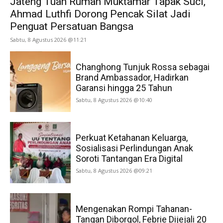
Jateng Tuan Rumah Muktamar Tapak Suci,
Ahmad Luthfi Dorong Pencak Silat Jadi
Penguat Persatuan Bangsa
Sabtu, 8 Agustus 2026 @11:21
Changhong Tunjuk Rossa sebagai
Brand Ambassador, Hadirkan
Garansi hingga 25 Tahun
Sabtu, 8 Agustus 2026 @10:40
Perkuat Ketahanan Keluarga,
Sosialisasi Perlindungan Anak
Soroti Tantangan Era Digital
Sabtu, 8 Agustus 2026 @09:21
Mengenakan Rompi Tahanan-
Tangan Diborgol, Febrie Dijejali 20