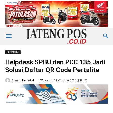
EKONOMI
Helpdesk SPBU dan PCC 135 Jadi
Solusi Daftar QR Code Pertalite
Admin:
Redaksi
Kamis, 31 Oktober 2024 @19:17