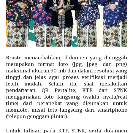
Brasto menambahkan, dokumen yang diunggah
merupakan format foto (jpg, jpeg, dan png)
maksimal ukuran 30 mb dan dalam resolusi yang
tinggi dan jelas agar proses verifikasi menjadi
lebih mudah. Selain itu, saat melakukan
pendaftaran QR Pertalite, KTP dan STNK
menggunakan foto langsung (waktu nyata/real
time) dari perangkat yang digunakan untuk
memfoto, misal foto langsung dari smartphone
(telepon genggam pintar).
Untuk tulisan pada KTP, STNK, serta dokumen