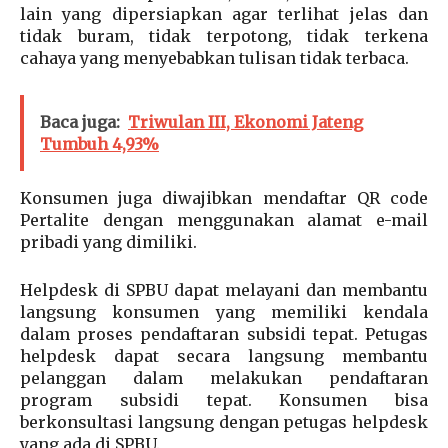
lain yang dipersiapkan agar terlihat jelas dan
tidak buram, tidak terpotong, tidak terkena
cahaya yang menyebabkan tulisan tidak terbaca.
Baca juga:
Triwulan III, Ekonomi Jateng
Tumbuh 4,93%
Konsumen juga diwajibkan mendaftar QR code
Pertalite dengan menggunakan alamat e-mail
pribadi yang dimiliki.
Helpdesk di SPBU dapat melayani dan membantu
langsung konsumen yang memiliki kendala
dalam proses pendaftaran subsidi tepat. Petugas
helpdesk dapat secara langsung membantu
pelanggan dalam melakukan pendaftaran
program subsidi tepat. Konsumen bisa
berkonsultasi langsung dengan petugas helpdesk
yang ada di SPBU.