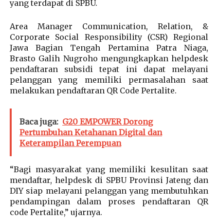
yang terdapat di SPBU.
Area Manager Communication, Relation, &
Corporate Social Responsibility (CSR) Regional
Jawa Bagian Tengah Pertamina Patra Niaga,
Brasto Galih Nugroho mengungkapkan helpdesk
pendaftaran subsidi tepat ini dapat melayani
pelanggan yang memiliki permasalahan saat
melakukan pendaftaran QR Code Pertalite.
Baca juga:
G20 EMPOWER Dorong
Pertumbuhan Ketahanan Digital dan
Keterampilan Perempuan
“Bagi masyarakat yang memiliki kesulitan saat
mendaftar, helpdesk di SPBU Provinsi Jateng dan
DIY siap melayani pelanggan yang membutuhkan
pendampingan dalam proses pendaftaran QR
code Pertalite,” ujarnya.