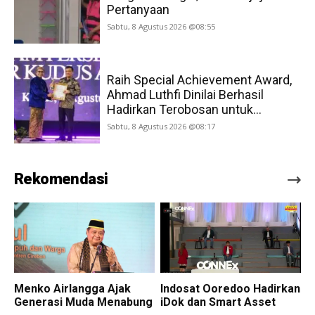
Pertanyaan
Sabtu, 8 Agustus 2026 @08:55
Raih Special Achievement Award,
Ahmad Luthfi Dinilai Berhasil
Hadirkan Terobosan untuk...
Sabtu, 8 Agustus 2026 @08:17
Rekomendasi
Menko Airlangga Ajak
Indosat Ooredoo Hadirkan
Generasi Muda Menabung
iDok dan Smart Asset