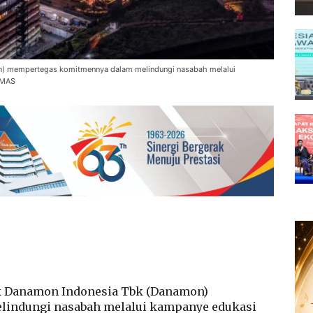
 mempertegas komitmennya dalam melindungi nasabah melalui
UMAS
 Danamon Indonesia Tbk (Danamon)
indungi nasabah melalui kampanye edukasi