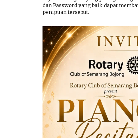
dan Password yang baik dapat memba
penipuan tersebut.