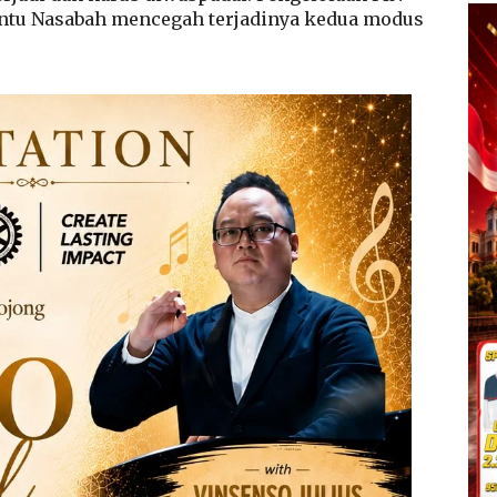
ntu Nasabah mencegah terjadinya kedua modus