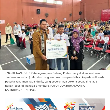
- SANTUNAN- BPJS Ketenagakerjaan Cabang Klaten menyalurkan santunan
Jaminan Kematian (JKM) dan program beasiswa pendidikan kepada ahli waris
peserta yang meninggal dunia, yang sebelumnya bekerja sebagai tenaga
harian lepas di Manggala Furniture. FOTO : DOK.HUMAS/ANING
KARINDRA/JATENG POS