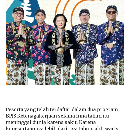
Peserta yang telah terdaftar dalam dua program
BPJS Ketenagakerjaan selama lima tahun itu
meninggal dunia karena sakit. Karena
kepesertaannya lebih dari tiga tahun, ahli waris