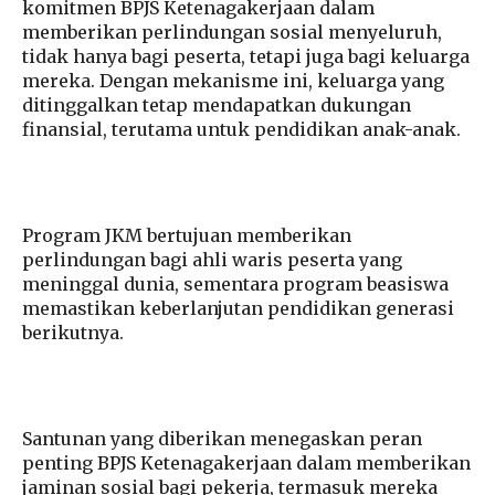
komitmen BPJS Ketenagakerjaan dalam
memberikan perlindungan sosial menyeluruh,
tidak hanya bagi peserta, tetapi juga bagi keluarga
mereka. Dengan mekanisme ini, keluarga yang
ditinggalkan tetap mendapatkan dukungan
finansial, terutama untuk pendidikan anak-anak.
Program JKM bertujuan memberikan
perlindungan bagi ahli waris peserta yang
meninggal dunia, sementara program beasiswa
memastikan keberlanjutan pendidikan generasi
berikutnya.
Santunan yang diberikan menegaskan peran
penting BPJS Ketenagakerjaan dalam memberikan
jaminan sosial bagi pekerja, termasuk mereka