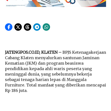
JATENGPOS.CO.ID, KLATEN –
BPJS Ketenagakerjaan
Cabang Klaten menyalurkan santunan Jaminan
Kematian (JKM) dan program beasiswa
pendidikan kepada ahli waris peserta yang
meninggal dunia, yang sebelumnya bekerja
sebagai tenaga harian lepas di Manggala
Furniture. Total manfaat yang diberikan mencapai
Rp 186 juta.