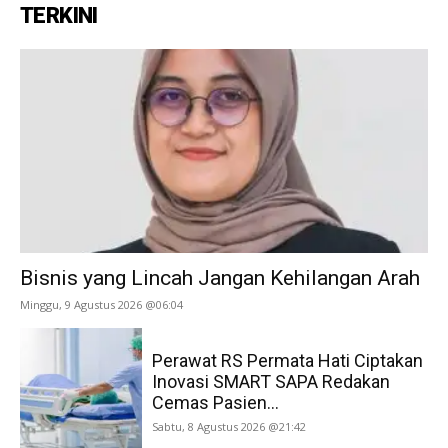
TERKINI
Bisnis yang Lincah Jangan Kehilangan Arah
Minggu, 9 Agustus 2026 @06:04
Perawat RS Permata Hati Ciptakan
Inovasi SMART SAPA Redakan
Cemas Pasien...
Sabtu, 8 Agustus 2026 @21:42