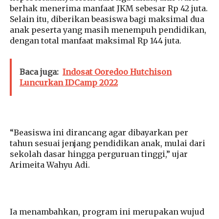
berhak menerima manfaat JKM sebesar Rp 42 juta.
Selain itu, diberikan beasiswa bagi maksimal dua
anak peserta yang masih menempuh pendidikan,
dengan total manfaat maksimal Rp 144 juta.
Baca juga:
Indosat Ooredoo Hutchison
Luncurkan IDCamp 2022
“Beasiswa ini dirancang agar dibayarkan per
tahun sesuai jenjang pendidikan anak, mulai dari
sekolah dasar hingga perguruan tinggi,” ujar
Arimeita Wahyu Adi.
Ia menambahkan, program ini merupakan wujud