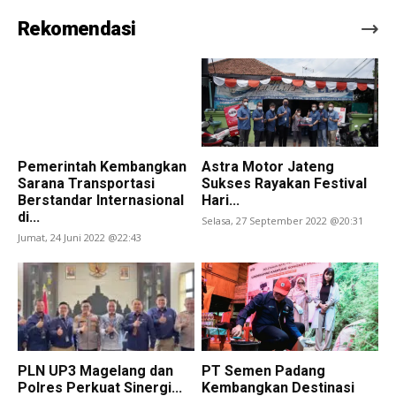
Rekomendasi
Pemerintah Kembangkan
Astra Motor Jateng
Sarana Transportasi
Sukses Rayakan Festival
Berstandar Internasional
Hari...
di...
Selasa, 27 September 2022 @20:31
Jumat, 24 Juni 2022 @22:43
PLN UP3 Magelang dan
PT Semen Padang
Polres Perkuat Sinergi...
Kembangkan Destinasi