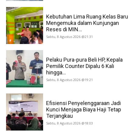
Kebutuhan Lima Ruang Kelas Baru
Mengemuka dalam Kunjungan
Reses di MIN...
Sabtu, 8 Agustus 2026 @21:31
Pelaku Pura-pura Beli HP, Kepala
Pemilik Counter Dipalu 6 Kali
hingga...
Sabtu, 8 Agustus 2026 @19:21
Efisiensi Penyelenggaraan Jadi
Kunci Menjaga Biaya Haji Tetap
Terjangkau
Sabtu, 8 Agustus 2026 @18:03