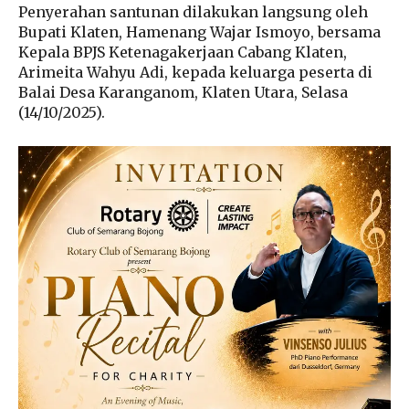
Penyerahan santunan dilakukan langsung oleh
Bupati Klaten, Hamenang Wajar Ismoyo, bersama
Kepala BPJS Ketenagakerjaan Cabang Klaten,
Arimeita Wahyu Adi, kepada keluarga peserta di
Balai Desa Karanganom, Klaten Utara, Selasa
(14/10/2025).