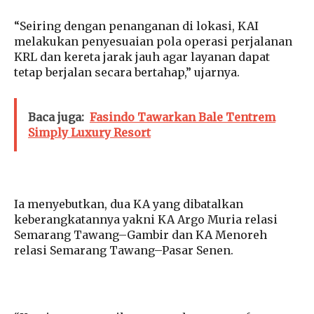
“Seiring dengan penanganan di lokasi, KAI
melakukan penyesuaian pola operasi perjalanan
KRL dan kereta jarak jauh agar layanan dapat
tetap berjalan secara bertahap,” ujarnya.
Baca juga:
Fasindo Tawarkan Bale Tentrem
Simply Luxury Resort
Ia menyebutkan, dua KA yang dibatalkan
keberangkatannya yakni KA Argo Muria relasi
Semarang Tawang–Gambir dan KA Menoreh
relasi Semarang Tawang–Pasar Senen.