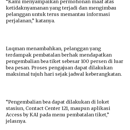
“Kami menyampaikan permohonan maaf atas
ketidaknyamanan yang terjadi dan mengimbau
pelanggan untuk terus memantau informasi
perjalanan,” katanya.
Luqman menambahkan, pelanggan yang
terdampak pembatalan berhak mendapatkan
pengembalian bea tiket sebesar 100 persen di luar
bea pesan. Proses pengajuan dapat dilakukan
maksimal tujuh hari sejak jadwal keberangkatan.
“Pengembalian bea dapat dilakukan di loket
stasiun, Contact Center 121, maupun aplikasi
Access by KAI pada menu pembatalan tiket,”
jelasnya.