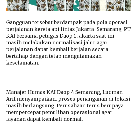
Gangguan tersebut berdampak pada pola operasi
perjalanan kereta api lintas Jakarta–Semarang. PT
KAI bersama petugas Daop 1 Jakarta saat ini
masih melakukan normalisasi jalur agar
perjalanan dapat kembali berjalan secara
bertahap dengan tetap mengutamakan
keselamatan.
Manajer Humas KAI Daop 4 Semarang, Luqman
Arif menyampaikan, proses penanganan di lokasi
masih berlangsung. Perusahaan terus berupaya
mempercepat pemulihan operasional agar
layanan dapat kembali normal.