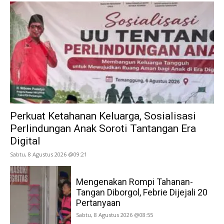
Perkuat Ketahanan Keluarga, Sosialisasi
Perlindungan Anak Soroti Tantangan Era
Digital
Sabtu, 8 Agustus 2026 @09:21
Mengenakan Rompi Tahanan-
Tangan Diborgol, Febrie Dijejali 20
Pertanyaan
Sabtu, 8 Agustus 2026 @08:55