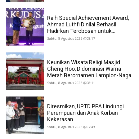
Raih Special Achievement Award,
Ahmad Luthfi Dinilai Berhasil
Hadirkan Terobosan untuk...
Sabtu, 8 Agustus 2026 @08:17
Keunikan Wisata Religi Masjid
Cheng Hoo, Didominasi Warna
Merah Berornamen Lampion-Naga
Sabtu, 8 Agustus 2026 @08:11
Diresmikan, UPTD PPA Lindungi
Perempuan dan Anak Korban
Kekerasan
Sabtu, 8 Agustus 2026 @07:49