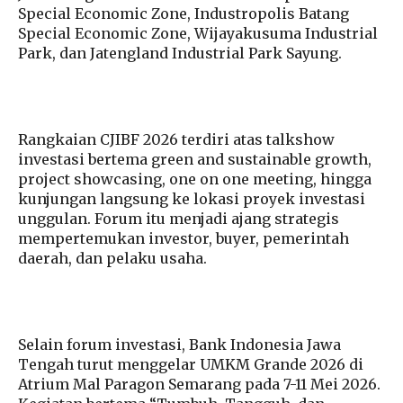
Special Economic Zone, Industropolis Batang
Special Economic Zone, Wijayakusuma Industrial
Park, dan Jatengland Industrial Park Sayung.
Rangkaian CJIBF 2026 terdiri atas talkshow
investasi bertema green and sustainable growth,
project showcasing, one on one meeting, hingga
kunjungan langsung ke lokasi proyek investasi
unggulan. Forum itu menjadi ajang strategis
mempertemukan investor, buyer, pemerintah
daerah, dan pelaku usaha.
Selain forum investasi, Bank Indonesia Jawa
Tengah turut menggelar UMKM Grande 2026 di
Atrium Mal Paragon Semarang pada 7-11 Mei 2026.