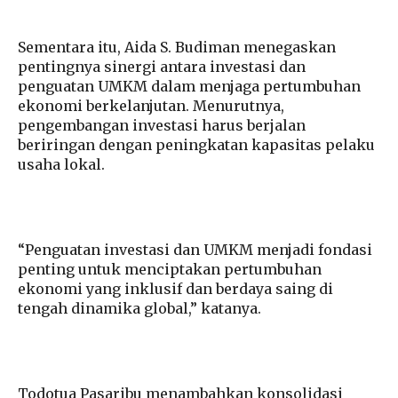
Sementara itu, Aida S. Budiman menegaskan
pentingnya sinergi antara investasi dan
penguatan UMKM dalam menjaga pertumbuhan
ekonomi berkelanjutan. Menurutnya,
pengembangan investasi harus berjalan
beriringan dengan peningkatan kapasitas pelaku
usaha lokal.
“Penguatan investasi dan UMKM menjadi fondasi
penting untuk menciptakan pertumbuhan
ekonomi yang inklusif dan berdaya saing di
tengah dinamika global,” katanya.
Todotua Pasaribu menambahkan konsolidasi