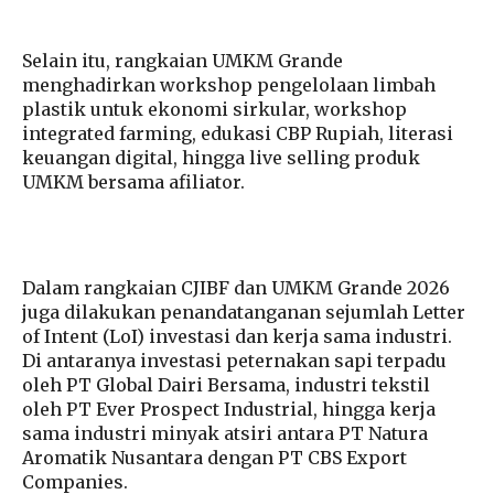
Selain itu, rangkaian UMKM Grande
menghadirkan workshop pengelolaan limbah
plastik untuk ekonomi sirkular, workshop
integrated farming, edukasi CBP Rupiah, literasi
keuangan digital, hingga live selling produk
UMKM bersama afiliator.
Dalam rangkaian CJIBF dan UMKM Grande 2026
juga dilakukan penandatanganan sejumlah Letter
of Intent (LoI) investasi dan kerja sama industri.
Di antaranya investasi peternakan sapi terpadu
oleh PT Global Dairi Bersama, industri tekstil
oleh PT Ever Prospect Industrial, hingga kerja
sama industri minyak atsiri antara PT Natura
Aromatik Nusantara dengan PT CBS Export
Companies.