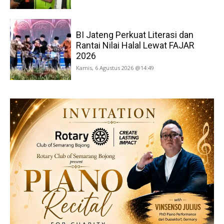
BI Jateng Perkuat Literasi dan
Rantai Nilai Halal Lewat FAJAR
2026
Kamis, 6 Agustus 2026 @14:49