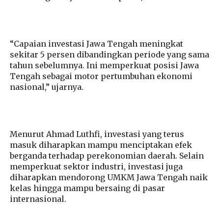
“Capaian investasi Jawa Tengah meningkat
sekitar 5 persen dibandingkan periode yang sama
tahun sebelumnya. Ini memperkuat posisi Jawa
Tengah sebagai motor pertumbuhan ekonomi
nasional,” ujarnya.
Menurut Ahmad Luthfi, investasi yang terus
masuk diharapkan mampu menciptakan efek
berganda terhadap perekonomian daerah. Selain
memperkuat sektor industri, investasi juga
diharapkan mendorong UMKM Jawa Tengah naik
kelas hingga mampu bersaing di pasar
internasional.