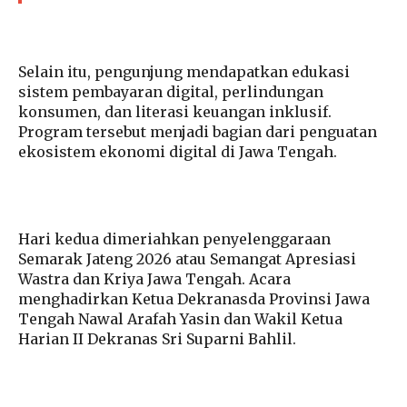
Selain itu, pengunjung mendapatkan edukasi
sistem pembayaran digital, perlindungan
konsumen, dan literasi keuangan inklusif.
Program tersebut menjadi bagian dari penguatan
ekosistem ekonomi digital di Jawa Tengah.
Hari kedua dimeriahkan penyelenggaraan
Semarak Jateng 2026 atau Semangat Apresiasi
Wastra dan Kriya Jawa Tengah. Acara
menghadirkan Ketua Dekranasda Provinsi Jawa
Tengah Nawal Arafah Yasin dan Wakil Ketua
Harian II Dekranas Sri Suparni Bahlil.