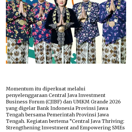
Momentum itu diperkuat melalui
penyelenggaraan Central Java Investment
Business Forum (CJIBF) dan UMKM Grande 2026
yang digelar Bank Indonesia Provinsi Jawa
Tengah bersama Pemerintah Provinsi Jawa
Tengah. Kegiatan bertema “Central Java Thriving:
Strengthening Investment and Empowering SMEs