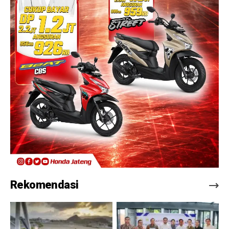
Rekomendasi