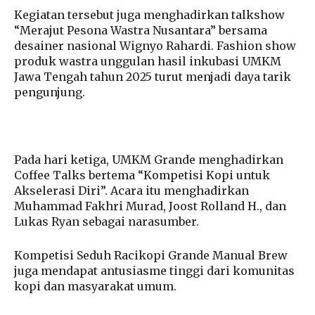
Kegiatan tersebut juga menghadirkan talkshow
“Merajut Pesona Wastra Nusantara” bersama
desainer nasional Wignyo Rahardi. Fashion show
produk wastra unggulan hasil inkubasi UMKM
Jawa Tengah tahun 2025 turut menjadi daya tarik
pengunjung.
Pada hari ketiga, UMKM Grande menghadirkan
Coffee Talks bertema “Kompetisi Kopi untuk
Akselerasi Diri”. Acara itu menghadirkan
Muhammad Fakhri Murad, Joost Rolland H., dan
Lukas Ryan sebagai narasumber.
Kompetisi Seduh Racikopi Grande Manual Brew
juga mendapat antusiasme tinggi dari komunitas
kopi dan masyarakat umum.