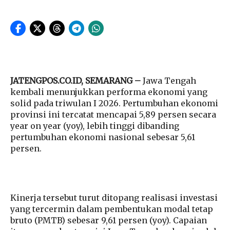
JATENGPOS.CO.ID, SEMARANG –
Jawa Tengah
kembali menunjukkan performa ekonomi yang
solid pada triwulan I 2026. Pertumbuhan ekonomi
provinsi ini tercatat mencapai 5,89 persen secara
year on year (yoy), lebih tinggi dibanding
pertumbuhan ekonomi nasional sebesar 5,61
persen.
Kinerja tersebut turut ditopang realisasi investasi
yang tercermin dalam pembentukan modal tetap
bruto (PMTB) sebesar 9,61 persen (yoy). Capaian