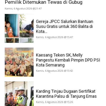
Pemilik Ditemukan Tewas di Gubug
Kamis, 6 Agustus 2026 @21:47
Gereja JPCC Salurkan Bantuan
Susu Gratis untuk 360 Balita di
Kota...
Kamis, 6 Agustus 2026 @15:47
Kaesang Teken SK, Melly
Pangestu Kembali Pimpin DPD PSI
Kota Semarang
Kamis, 6 Agustus 2026 @15:42
Karding Tinjau Dugaan Sertifikat
Karantina Palsu di Tanjung Emas
Kamis, 6 Agustus 2026 @15:26