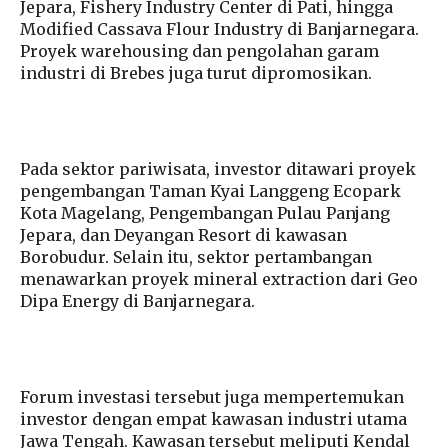
Jepara, Fishery Industry Center di Pati, hingga
Modified Cassava Flour Industry di Banjarnegara.
Proyek warehousing dan pengolahan garam
industri di Brebes juga turut dipromosikan.
Pada sektor pariwisata, investor ditawari proyek
pengembangan Taman Kyai Langgeng Ecopark
Kota Magelang, Pengembangan Pulau Panjang
Jepara, dan Deyangan Resort di kawasan
Borobudur. Selain itu, sektor pertambangan
menawarkan proyek mineral extraction dari Geo
Dipa Energy di Banjarnegara.
Forum investasi tersebut juga mempertemukan
investor dengan empat kawasan industri utama
Jawa Tengah. Kawasan tersebut meliputi Kendal