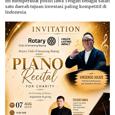
itu memperkuat posisi Jawa Tengah sebagai salah
satu daerah tujuan investasi paling kompetitif di
Indonesia.