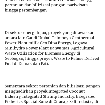
pertanian dan hilirisasi pangan, pariwisata,
hingga pertambangan.
Di sektor energi hijau, proyek yang ditawarkan
antara lain Candi Umbul Telomoyo Geothermal
Power Plant milik Geo Dipa Energy, Logawa
Minihydro Power Plant Banyumas, Agricultural
Waste Utilization for Biomass Energy di
Grobogan, hingga proyek Waste to Refuse Derived
Fuel di Demak dan Pati.
Sementara sektor pertanian dan hilirisasi pangan
menghadirkan proyek Integrated Coconut
Industry, Integrated Shrimp Industry, Integrated
Fisheries Special Zone di Cilacap, Salt Industry di