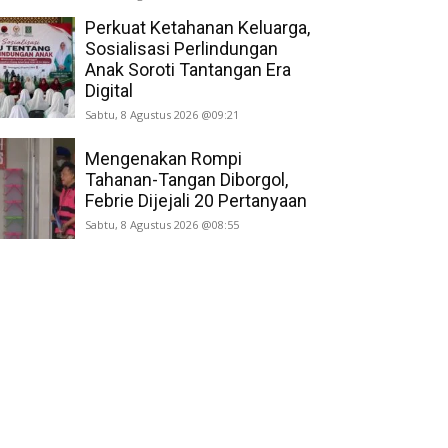
Perkuat Ketahanan Keluarga,
Sosialisasi Perlindungan
Anak Soroti Tantangan Era
Digital
Sabtu, 8 Agustus 2026 @09:21
Mengenakan Rompi
Tahanan-Tangan Diborgol,
Febrie Dijejali 20 Pertanyaan
Sabtu, 8 Agustus 2026 @08:55