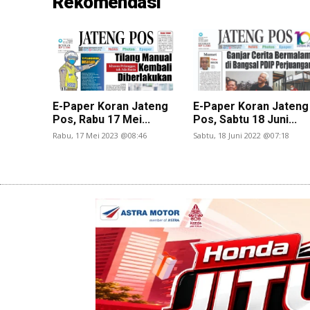
Rekomendasi
E-Paper Koran Jateng
E-Paper Koran Jateng
Pos, Rabu 17 Mei...
Pos, Sabtu 18 Juni...
Rabu, 17 Mei 2023 @08:46
Sabtu, 18 Juni 2022 @07:18