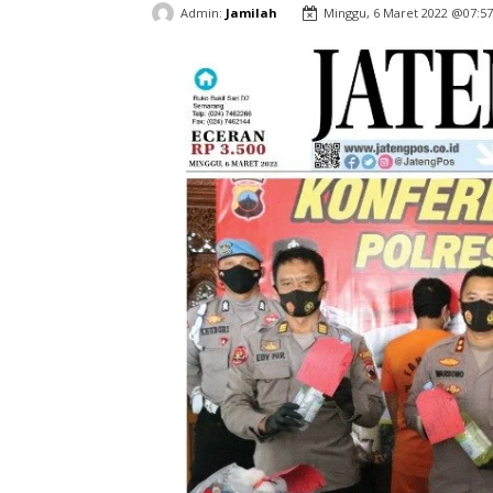
Admin:
Jamilah
Minggu, 6 Maret 2022 @07:57