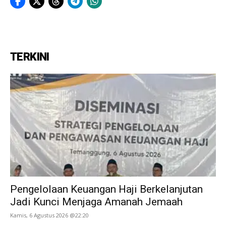
TERKINI
Pengelolaan Keuangan Haji Berkelanjutan
Jadi Kunci Menjaga Amanah Jemaah
Kamis, 6 Agustus 2026 @22:20