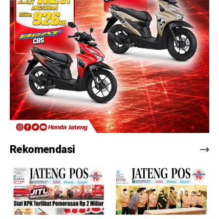
Rekomendasi