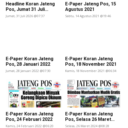
Headline Koran Jateng
E-Paper Jateng Pos, 15
Pos, Jumat 31 Juli...
Agustus 2021
Jumat, 31 Juli 2026 @07:37
Sabtu, 14 Agustus 2021 @19:46
E-Paper Koran Jateng
E-Paper Koran Jateng
Pos, 28 Januari 2022
Pos, 18 November 2021
Jumat, 28 Januari 2022 @07:30
Kamis, 18 November 2021 @06:34
E-Paper Koran Jateng
E-Paper Koran Jateng
Pos, 24 Februari 2022
Pos, Selasa 26 Maret...
Kamis, 24 Februari 2022 @06:20
Selasa, 26 Maret 2024 @08:28