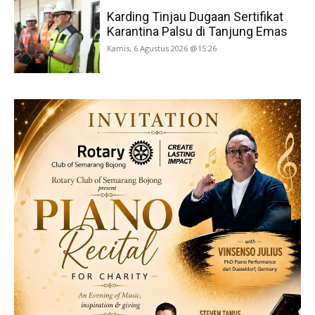
Karding Tinjau Dugaan Sertifikat
Karantina Palsu di Tanjung Emas
Kamis, 6 Agustus 2026 @15:26