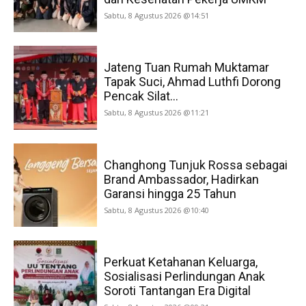
Sabtu, 8 Agustus 2026 @14:51
Jateng Tuan Rumah Muktamar
Tapak Suci, Ahmad Luthfi Dorong
Pencak Silat...
Sabtu, 8 Agustus 2026 @11:21
Changhong Tunjuk Rossa sebagai
Brand Ambassador, Hadirkan
Garansi hingga 25 Tahun
Sabtu, 8 Agustus 2026 @10:40
Perkuat Ketahanan Keluarga,
Sosialisasi Perlindungan Anak
Soroti Tantangan Era Digital