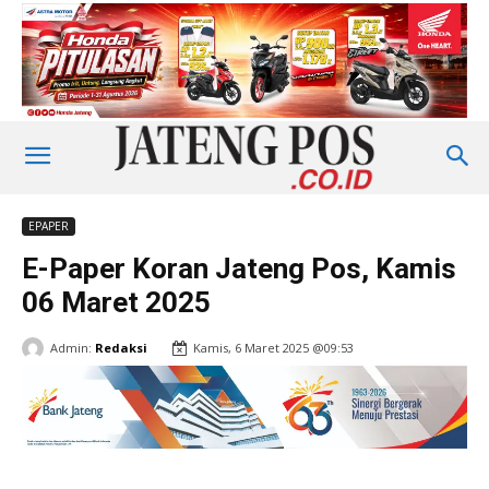
EPAPER
E-Paper Koran Jateng Pos, Kamis
06 Maret 2025
Admin:
Redaksi
Kamis, 6 Maret 2025 @09:53