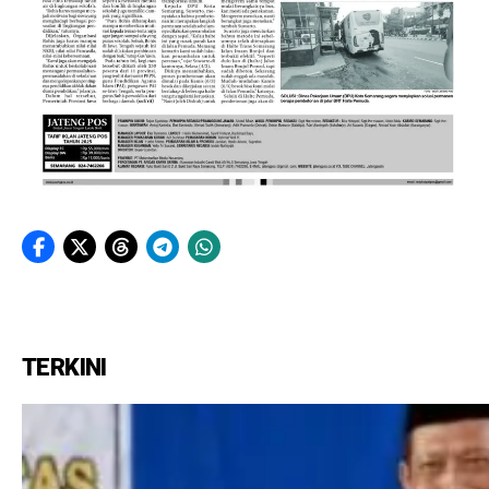
TERKINI