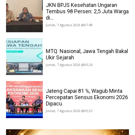
JKN BPJS Kesehatan Ungaran
Tembus 98 Persen: 2,5 Juta Warga
di...
Jumat, 7 Agustus 2026 @07:48
MTQ Nasional, Jawa Tengah Bakal
Ukir Sejarah
Jumat, 7 Agustus 2026 @05:26
Jateng Capai 81 ℅, Wagub Minta
Percepatan Sensus Ekonomi 2026
Dipacu
Jumat, 7 Agustus 2026 @05:23