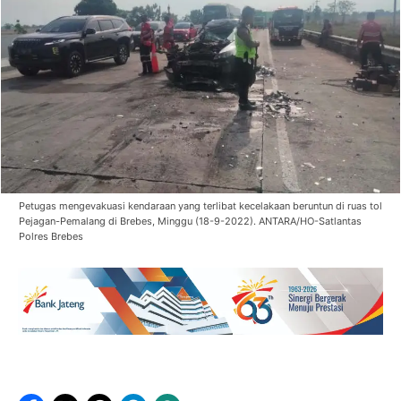
Petugas mengevakuasi kendaraan yang terlibat kecelakaan beruntun di ruas tol
Pejagan-Pemalang di Brebes, Minggu (18-9-2022). ANTARA/HO-Satlantas
Polres Brebes