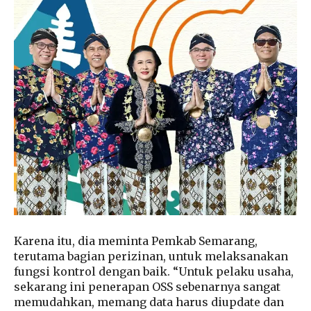
Karena itu, dia meminta Pemkab Semarang,
terutama bagian perizinan, untuk melaksanakan
fungsi kontrol dengan baik. “Untuk pelaku usaha,
sekarang ini penerapan OSS sebenarnya sangat
memudahkan, memang data harus diupdate dan