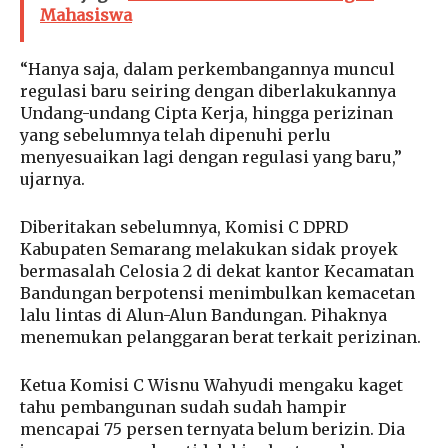
Mahasiswa
“Hanya saja, dalam perkembangannya muncul
regulasi baru seiring dengan diberlakukannya
Undang-undang Cipta Kerja, hingga perizinan
yang sebelumnya telah dipenuhi perlu
menyesuaikan lagi dengan regulasi yang baru,”
ujarnya.
Diberitakan sebelumnya, Komisi C DPRD
Kabupaten Semarang melakukan sidak proyek
bermasalah Celosia 2 di dekat kantor Kecamatan
Bandungan berpotensi menimbulkan kemacetan
lalu lintas di Alun-Alun Bandungan. Pihaknya
menemukan pelanggaran berat terkait perizinan.
Ketua Komisi C Wisnu Wahyudi mengaku kaget
tahu pembangunan sudah sudah hampir
mencapai 75 persen ternyata belum berizin. Dia