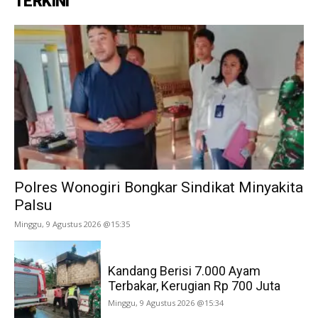
TERKINI
Polres Wonogiri Bongkar Sindikat Minyakita
Palsu
Minggu, 9 Agustus 2026 @15:35
Kandang Berisi 7.000 Ayam
Terbakar, Kerugian Rp 700 Juta
Minggu, 9 Agustus 2026 @15:34