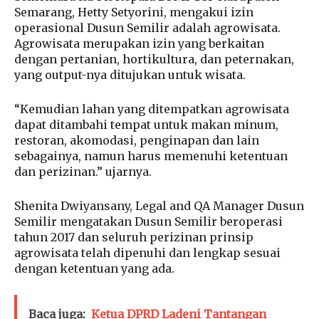
Semarang, Hetty Setyorini, mengakui izin
operasional Dusun Semilir adalah agrowisata.
Agrowisata merupakan izin yang berkaitan
dengan pertanian, hortikultura, dan peternakan,
yang output-nya ditujukan untuk wisata.
“Kemudian lahan yang ditempatkan agrowisata
dapat ditambahi tempat untuk makan minum,
restoran, akomodasi, penginapan dan lain
sebagainya, namun harus memenuhi ketentuan
dan perizinan.” ujarnya.
Shenita Dwiyansany, Legal and QA Manager Dusun
Semilir mengatakan Dusun Semilir beroperasi
tahun 2017 dan seluruh perizinan prinsip
agrowisata telah dipenuhi dan lengkap sesuai
dengan ketentuan yang ada.
Baca juga:
Ketua DPRD Ladeni Tantangan