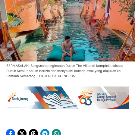
BERMASALAH: Bangunan penginapan Dusun The Villas di kompleks wisata
Dusun Semilir belum berizin dan menyalahi konsep awal yang diajukan ke
Pemkab Semarang. FOTO: DOK/JATENGPOS