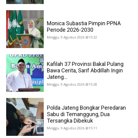
Monica Subastia Pimpin PPNA
Periode 2026-2030
Minggu, 9 Agustus 2026 @15:32
Kafilah 37 Provinsi Bakal Pulang
Bawa Cerita, Sarif Abdillah Ingin
Jateng...
Minggu, 9 Agustus 2026 @15:28
Polda Jateng Bongkar Peredaran
Sabu di Temanggung, Dua
Tersangka Dibekuk
Minggu, 9 Agustus 2026 @15:11