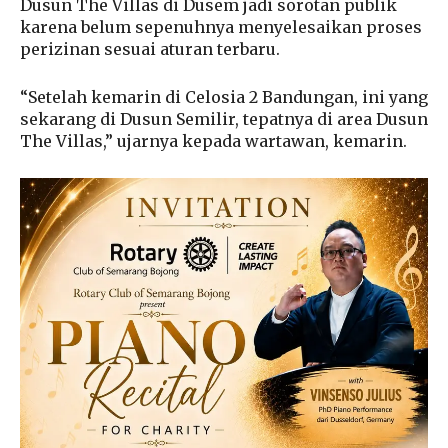
Dusun The Villas di Dusem jadi sorotan publik
karena belum sepenuhnya menyelesaikan proses
perizinan sesuai aturan terbaru.
“Setelah kemarin di Celosia 2 Bandungan, ini yang
sekarang di Dusun Semilir, tepatnya di area Dusun
The Villas,” ujarnya kepada wartawan, kemarin.