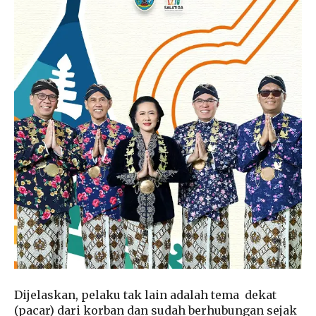
Dijelaskan, pelaku tak lain adalah tema dekat
(pacar) dari korban dan sudah berhubungan sejak