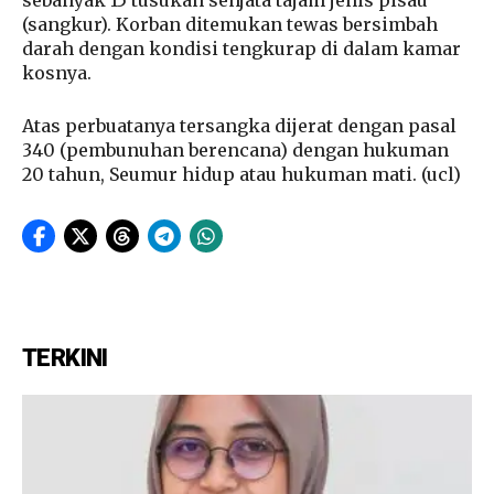
(sangkur). Korban ditemukan tewas bersimbah
darah dengan kondisi tengkurap di dalam kamar
kosnya.
Atas perbuatanya tersangka dijerat dengan pasal
340 (pembunuhan berencana) dengan hukuman
20 tahun, Seumur hidup atau hukuman mati. (ucl)
TERKINI