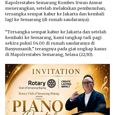
Kapolrestabes Semarang Kombes Irwan Anwar
menerangkan, setelah melakukan pembunuhan,
tersangka sempat kabur ke Jakarta dan kembali
lagi ke Semarang (di rumah saudaranya).
“Tersangka sempat kabur ke Jakarta dan setelah
kembaki ke Semarang, kami tangkap tadi pagi
sekira pukul 04.00 di rumah saudaranya di
Banyumanik,” terangnya pada giat ungkap kasus
di Mapolrestabes Semarang, Selasa (22/10).