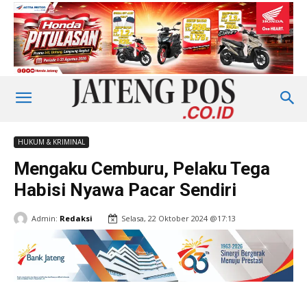
HUKUM & KRIMINAL
Mengaku Cemburu, Pelaku Tega
Habisi Nyawa Pacar Sendiri
Admin:
Redaksi
Selasa, 22 Oktober 2024 @17:13