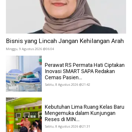
Bisnis yang Lincah Jangan Kehilangan Arah
Minggu, 9 Agustus 2026 @06:04
Perawat RS Permata Hati Ciptakan
Inovasi SMART SAPA Redakan
Cemas Pasien...
Sabtu, 8 Agustus 2026 @21:42
Kebutuhan Lima Ruang Kelas Baru
Mengemuka dalam Kunjungan
Reses di MIN...
Sabtu, 8 Agustus 2026 @21:31