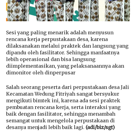
Sesi yang paling menarik adalah menyusun
rencana kerja perpustakaan desa, karena
dilaksanakan melalui praktek dan langsung yang
dipandu oleh fasilitator. Sehingga manfaatnya
lebih operasional dan bisa langsung
diimplementasikan, yang pelaksanaannya akan
dimonitor oleh dinperpusar
Salah seorang peserta dari perpustakaan desa Jali
Kecamatan Wedung Fitriyah sangat bersyukur
mengikuti bimtek ini, karena ada sesi praktek
pembuatan rencana kerja, serta interaksi yang
baik dengan fasilitator, sehingga menambah
semangat untuk mengelola perpustakaan di
desanya menjadi lebih baik lagi.
(adi/biz/sgt)