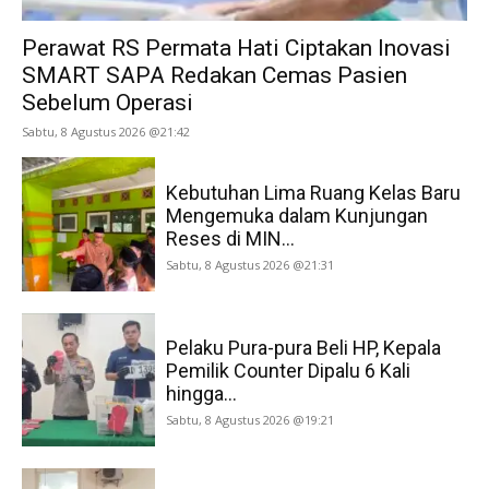
Perawat RS Permata Hati Ciptakan Inovasi
SMART SAPA Redakan Cemas Pasien
Sebelum Operasi
Sabtu, 8 Agustus 2026 @21:42
Kebutuhan Lima Ruang Kelas Baru
Mengemuka dalam Kunjungan
Reses di MIN...
Sabtu, 8 Agustus 2026 @21:31
Pelaku Pura-pura Beli HP, Kepala
Pemilik Counter Dipalu 6 Kali
hingga...
Sabtu, 8 Agustus 2026 @19:21