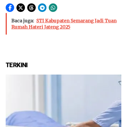
Baca juga:
STI Kabupaten Semarang Jadi Tuan
Rumah Hateri Jateng 2025
TERKINI