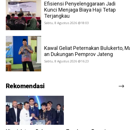
Efisiensi Penyelenggaraan Jadi
Kunci Menjaga Biaya Haji Tetap
Terjangkau
Sabtu, 8 Agustus 2026 @18:03
Kawal Geliat Peternakan Bulukerto, M
an Dukungan Pemprov Jateng
Sabtu, 8 Agustus 2026 @16:23
Rekomendasi