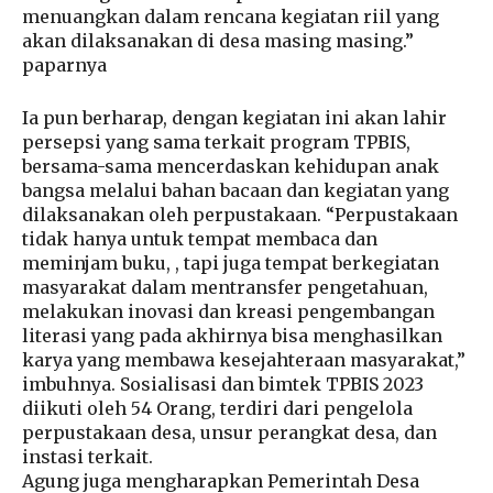
menuangkan dalam rencana kegiatan riil yang
akan dilaksanakan di desa masing masing.”
paparnya
Ia pun berharap, dengan kegiatan ini akan lahir
persepsi yang sama terkait program TPBIS,
bersama-sama mencerdaskan kehidupan anak
bangsa melalui bahan bacaan dan kegiatan yang
dilaksanakan oleh perpustakaan. “Perpustakaan
tidak hanya untuk tempat membaca dan
meminjam buku, , tapi juga tempat berkegiatan
masyarakat dalam mentransfer pengetahuan,
melakukan inovasi dan kreasi pengembangan
literasi yang pada akhirnya bisa menghasilkan
karya yang membawa kesejahteraan masyarakat,”
imbuhnya. Sosialisasi dan bimtek TPBIS 2023
diikuti oleh 54 Orang, terdiri dari pengelola
perpustakaan desa, unsur perangkat desa, dan
instasi terkait.
Agung juga mengharapkan Pemerintah Desa