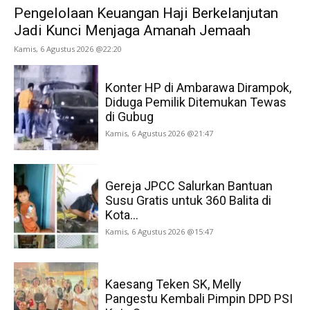
Pengelolaan Keuangan Haji Berkelanjutan
Jadi Kunci Menjaga Amanah Jemaah
Kamis, 6 Agustus 2026 @22:20
Konter HP di Ambarawa Dirampok,
Diduga Pemilik Ditemukan Tewas
di Gubug
Kamis, 6 Agustus 2026 @21:47
Gereja JPCC Salurkan Bantuan
Susu Gratis untuk 360 Balita di
Kota...
Kamis, 6 Agustus 2026 @15:47
Kaesang Teken SK, Melly
Pangestu Kembali Pimpin DPD PSI