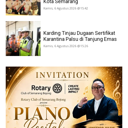
Kota Semarang
Kamis, 6 Agustus 2026 @15:42
Karding Tinjau Dugaan Sertifikat
Karantina Palsu di Tanjung Emas
Kamis, 6 Agustus 2026 @15:26