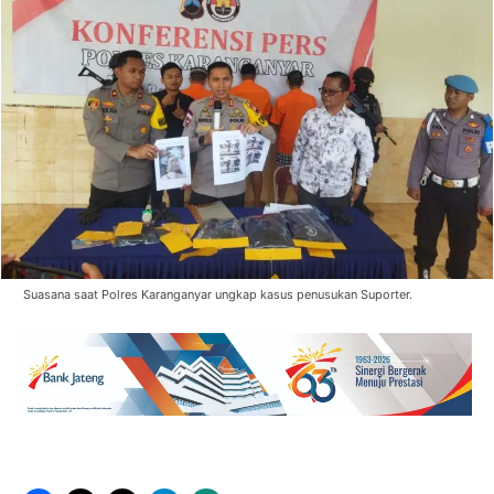
Suasana saat Polres Karanganyar ungkap kasus penusukan Suporter.