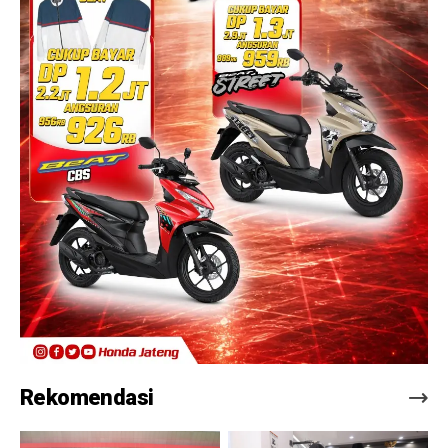
Rekomendasi