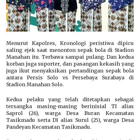
Menurut Kapolres, Kronologi peristiwa dipicu
saling ejek saat menonton sepak bola di Stadion
Manahan itu. Terbawa sampai pulang. Dan kedua
korban juga suporter, dan pasangan kekasih yang
juga ikut menyaksikan pertandingan sepak bola
antara Persis Solo vs Persebaya Surabaya di
Stadion Manahan Solo.
Kedua pelaku yang telah ditetapkan sebagai
tersangka masing-masing berinisial TI alias
Saprol (26), warga Desa Buran Kecamatan
Tasikmadu serta DI alias Surul (25), warga Desa
Pandeyan Kecamatan Tasikmadu.