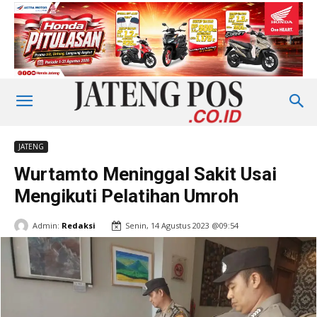
JATENG
Wurtamto Meninggal Sakit Usai
Mengikuti Pelatihan Umroh
Admin:
Redaksi
Senin, 14 Agustus 2023 @09:54