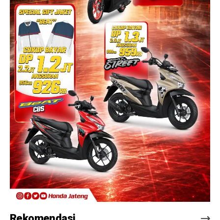
Rekomendasi