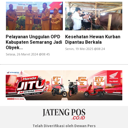
Pelayanan Unggulan OPD
Kesehatan Hewan Kurban
Kabupaten Semarang Jadi
Dipantau Berkala
Obyek...
Senin, 19 Mei 2025 @08:24
Selasa, 26 Maret 2024 @08:45
Telah Diverifikasi oleh Dewan Pers