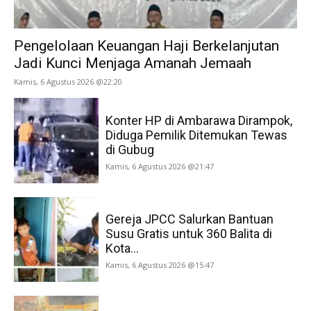
Pengelolaan Keuangan Haji Berkelanjutan
Jadi Kunci Menjaga Amanah Jemaah
Kamis, 6 Agustus 2026 @22:20
Konter HP di Ambarawa Dirampok,
Diduga Pemilik Ditemukan Tewas
di Gubug
Kamis, 6 Agustus 2026 @21:47
Gereja JPCC Salurkan Bantuan
Susu Gratis untuk 360 Balita di
Kota...
Kamis, 6 Agustus 2026 @15:47