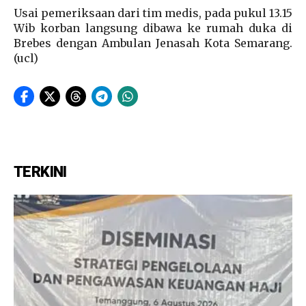
Usai pemeriksaan dari tim medis, pada pukul 13.15
Wib korban langsung dibawa ke rumah duka di
Brebes dengan Ambulan Jenasah Kota Semarang.
(ucl)
TERKINI