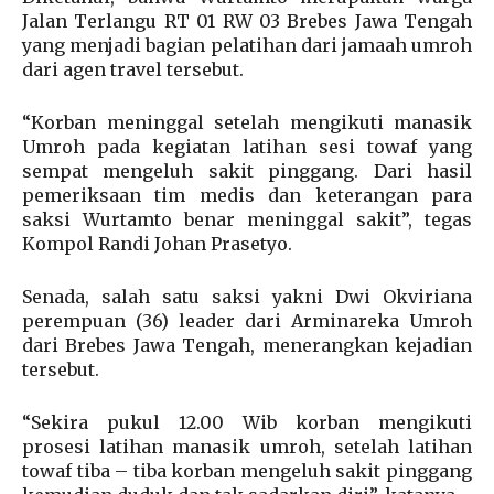
Jalan Terlangu RT 01 RW 03 Brebes Jawa Tengah
yang menjadi bagian pelatihan dari jamaah umroh
dari agen travel tersebut.
“Korban meninggal setelah mengikuti manasik
Umroh pada kegiatan latihan sesi towaf yang
sempat mengeluh sakit pinggang. Dari hasil
pemeriksaan tim medis dan keterangan para
saksi Wurtamto benar meninggal sakit”, tegas
Kompol Randi Johan Prasetyo.
Senada, salah satu saksi yakni Dwi Okviriana
perempuan (36) leader dari Arminareka Umroh
dari Brebes Jawa Tengah, menerangkan kejadian
tersebut.
“Sekira pukul 12.00 Wib korban mengikuti
prosesi latihan manasik umroh, setelah latihan
towaf tiba – tiba korban mengeluh sakit pinggang