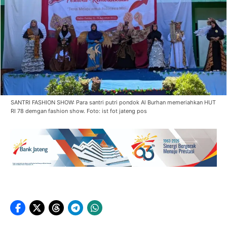
SANTRI FASHION SHOW: Para santri putri pondok Al Burhan memeriahkan HUT
RI 78 demgan fashion show. Foto: ist fot jateng pos