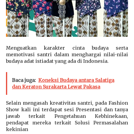
Menguatkan karakter cinta budaya serta
memotivasi santri dalam menghargai nilai-nilai
budaya adat istiadat yang ada di Indonesia.
Baca juga:
Koneksi Budaya antara Salatiga
dan Keraton Surakarta Lewat Pakasa
Selain mengasah kreativitas santri, pada Fashion
Show kali ini terdapat sesi Presentasi dan tanya
jawab terkait Pengetahuan Kebhinekaan,
pendapat mereka terkait Solusi Permasalahan
kekinian