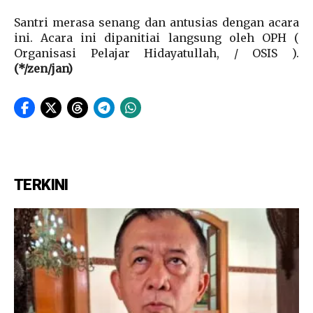
Santri merasa senang dan antusias dengan acara
ini. Acara ini dipanitiai langsung oleh OPH (
Organisasi Pelajar Hidayatullah, / OSIS ).
(*/zen/jan)
TERKINI