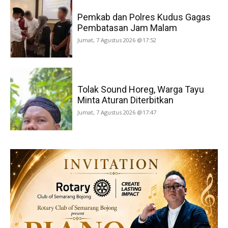
Pemkab dan Polres Kudus Gagas
Pembatasan Jam Malam
Jumat, 7 Agustus 2026 @17:52
Tolak Sound Horeg, Warga Tayu
Minta Aturan Diterbitkan
Jumat, 7 Agustus 2026 @17:47