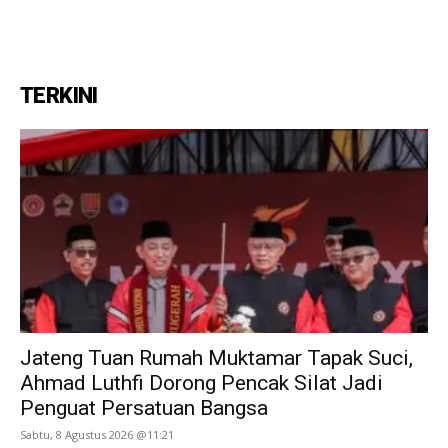
TERKINI
Jateng Tuan Rumah Muktamar Tapak Suci,
Ahmad Luthfi Dorong Pencak Silat Jadi
Penguat Persatuan Bangsa
Sabtu, 8 Agustus 2026 @11:21