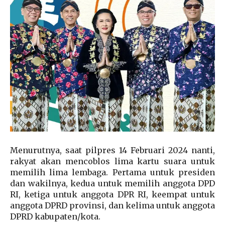
Menurutnya, saat pilpres 14 Februari 2024 nanti,
rakyat akan mencoblos lima kartu suara untuk
memilih lima lembaga. Pertama untuk presiden
dan wakilnya, kedua untuk memilih anggota DPD
RI, ketiga untuk anggota DPR RI, keempat untuk
anggota DPRD provinsi, dan kelima untuk anggota
DPRD kabupaten/kota.