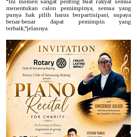
“Ini momen sangat penting buat rakyat semua
menentukan calon pemimpinya, semua yang
punya hak pilih harus berpartisipasi, supaya
benar-benar dapat pemimpin yang
terbaik,”jelasnya.