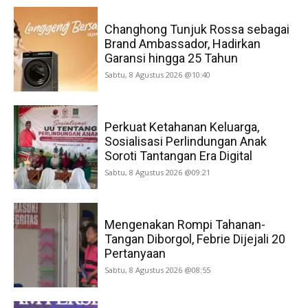
Changhong Tunjuk Rossa sebagai
Brand Ambassador, Hadirkan
Garansi hingga 25 Tahun
Sabtu, 8 Agustus 2026 @10:40
Perkuat Ketahanan Keluarga,
Sosialisasi Perlindungan Anak
Soroti Tantangan Era Digital
Sabtu, 8 Agustus 2026 @09:21
Mengenakan Rompi Tahanan-
Tangan Diborgol, Febrie Dijejali 20
Pertanyaan
Sabtu, 8 Agustus 2026 @08:55