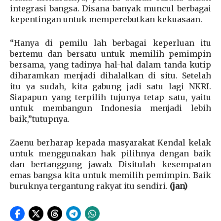
integrasi bangsa. Disana banyak muncul berbagai
kepentingan untuk memperebutkan kekuasaan.
“Hanya di pemilu lah berbagai keperluan itu
bertemu dan bersatu untuk memilih pemimpin
bersama, yang tadinya hal-hal dalam tanda kutip
diharamkan menjadi dihalalkan di situ. Setelah
itu ya sudah, kita gabung jadi satu lagi NKRI.
Siapapun yang terpilih tujunya tetap satu, yaitu
untuk membangun Indonesia menjadi lebih
baik,”tutupnya.
Zaenu berharap kepada masyarakat Kendal kelak
untuk menggunakan hak pilihnya dengan baik
dan bertanggung jawab. Disitulah kesempatan
emas bangsa kita untuk memilih pemimpin. Baik
buruknya tergantung rakyat itu sendiri.
(jan)