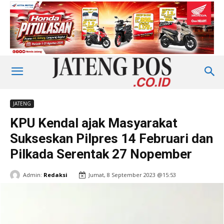
JATENG
KPU Kendal ajak Masyarakat
Sukseskan Pilpres 14 Februari dan
Pilkada Serentak 27 Nopember
Admin:
Redaksi
Jumat, 8 September 2023 @15:53