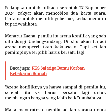
Sedangkan untuk pilkada serentak 27 Nopember
2024, rakyat akan mencoblos dua kartu suara.
Pertama untuk memilih gubernur, kedua memilih
bupati/walikota.
Menurut Zaenu, pemilu itu arena konflik yang sah
dilindungi Undang-undang. Di situ akan terjadi
arena memperebutkan kekuasaan. Tapi setelah
pemimpinya terpilih harus bersatu lagi.
Baca juga:
PKS Salatiga Bantu Korban
Kebakaran Rumah
“Arena konfliknya ya hanya sampai di pemilu itu,
setelah itu ya harus bersatu lagi untuk
membangun bangsa yang lebih baik,”tambahnya.
Maka menurutnya, pemilu adalah sarana untuk